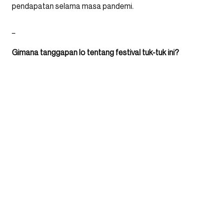
pendapatan selama masa pandemi.
_
Gimana tanggapan lo tentang festival tuk-tuk ini?