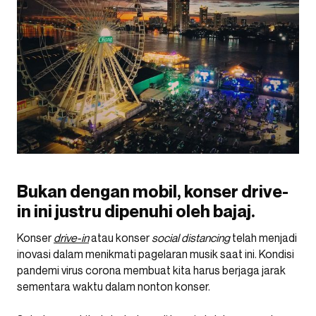
Bukan dengan mobil, konser drive-
in ini justru dipenuhi oleh bajaj.
Konser
drive-in
atau konser
social distancing
telah menjadi
inovasi dalam menikmati pagelaran musik saat ini. Kondisi
pandemi virus corona membuat kita harus berjaga jarak
sementara waktu dalam nonton konser.