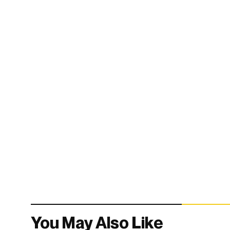
You May Also Like