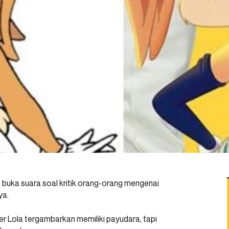
 buka suara soal kritik orang-orang mengenai
ya.
kter Lola tergambarkan memiliki payudara, tapi