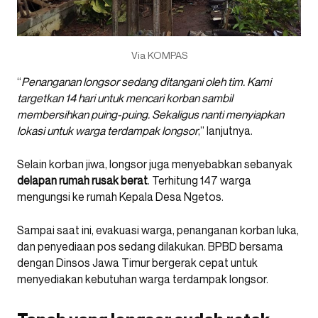
Via KOMPAS
“
Penanganan longsor sedang ditangani oleh tim. Kami
targetkan 14 hari untuk mencari korban sambil
membersihkan puing-puing. Sekaligus nanti menyiapkan
lokasi untuk warga terdampak longsor
,” lanjutnya.
Selain korban jiwa, longsor juga menyebabkan sebanyak
delapan rumah rusak berat
. Terhitung 147 warga
mengungsi ke rumah Kepala Desa Ngetos.
Sampai saat ini, evakuasi warga, penanganan korban luka,
dan penyediaan pos sedang dilakukan. BPBD bersama
dengan Dinsos Jawa Timur bergerak cepat untuk
menyediakan kebutuhan warga terdampak longsor.