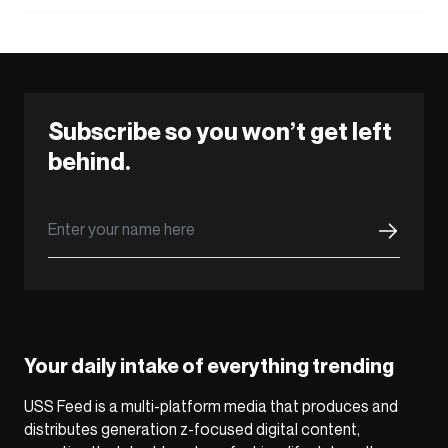
Subscribe so you won’t get left
behind.
Your daily intake of everything trending
USS Feed is a multi-platform media that produces and
distributes generation z-focused digital content,