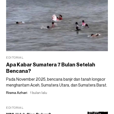
EDITORIAL
Apa Kabar Sumatera 7 Bulan Setelah
Bencana?
Pada November 2025, bencana banjir dan tanah longsor
menghantam Aceh, Sumatera Utara, dan Sumatera Barat.
Risma Azhari
1 bulan lalu
EDITORIAL