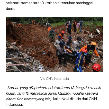
selamat, sementara 10 korban ditemukan meninggal
dunia.
Via CNN Indonesia
“
Korban yang dilaporkan sudah ketemu 12. Yang dua masih
hidup, yang 10 meninggal dunia. Mudah-mudahan segera
ditemukan korban yang lain,
” kata Novi dikutip dari CNN
Indonesia.