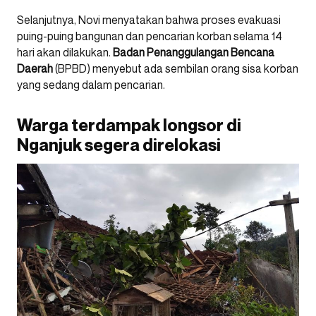
Selanjutnya, Novi menyatakan bahwa proses evakuasi
puing-puing bangunan dan pencarian korban selama 14
hari akan dilakukan.
Badan Penanggulangan Bencana
Daerah
(BPBD) menyebut ada sembilan orang sisa korban
yang sedang dalam pencarian.
Warga terdampak longsor di
Nganjuk segera direlokasi