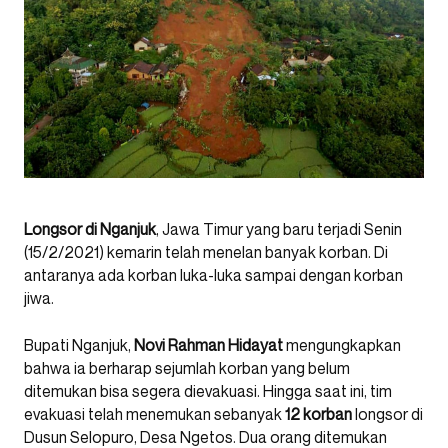
Longsor di Nganjuk
, Jawa Timur yang baru terjadi Senin
(15/2/2021) kemarin telah menelan banyak korban. Di
antaranya ada korban luka-luka sampai dengan korban
jiwa.
Bupati Nganjuk,
Novi Rahman Hidayat
mengungkapkan
bahwa ia berharap sejumlah korban yang belum
ditemukan bisa segera dievakuasi. Hingga saat ini, tim
evakuasi telah menemukan sebanyak
12 korban
longsor di
Dusun Selopuro, Desa Ngetos. Dua orang ditemukan