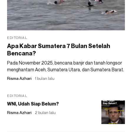
EDITORIAL
Apa Kabar Sumatera 7 Bulan Setelah
Bencana?
Pada November 2025, bencana banjir dan tanah longsor
menghantam Aceh, Sumatera Utara, dan Sumatera Barat.
Risma Azhari
1 bulan lalu
EDITORIAL
WNI, Udah Siap Belum?
Risma Azhari
2 bulan lalu