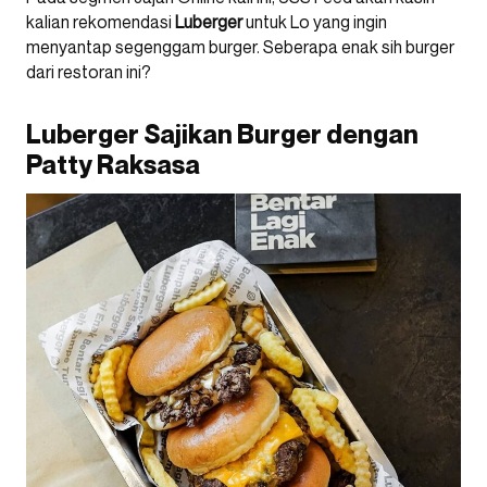
kalian rekomendasi
Luberger
untuk Lo yang ingin
menyantap segenggam burger. Seberapa enak sih burger
dari restoran ini?
Luberger Sajikan Burger dengan
Patty Raksasa