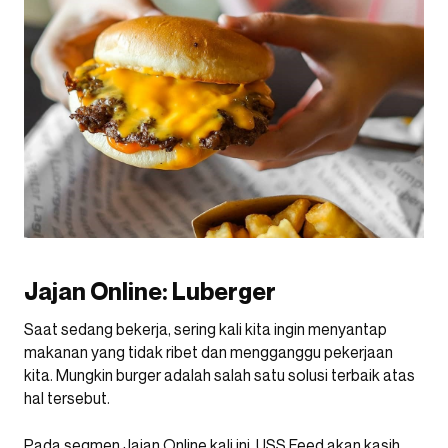
Jajan Online: Luberger
Saat sedang bekerja, sering kali kita ingin menyantap
makanan yang tidak ribet dan mengganggu pekerjaan
kita. Mungkin burger adalah salah satu solusi terbaik atas
hal tersebut.
Pada segmen Jajan Online kali ini, USS Feed akan kasih