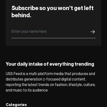
Subscribe so you won’t get left
behind.
Your daily intake of everything trending
USS Feed is a multi-platform media that produces and
distributes generation z-focused digital content,
reporting the latest trends on fashion, lifestyle, culture,
and music to its audience.
Categories