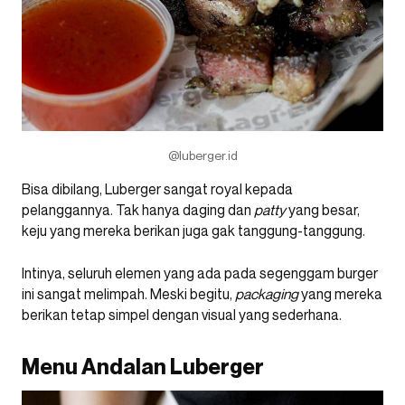
@luberger.id
Bisa dibilang, Luberger sangat royal kepada
pelanggannya. Tak hanya daging dan
patty
yang besar,
keju yang mereka berikan juga gak tanggung-tanggung.
Intinya, seluruh elemen yang ada pada segenggam burger
ini sangat melimpah. Meski begitu,
packaging
yang mereka
berikan tetap simpel dengan visual yang sederhana.
Menu Andalan Luberger