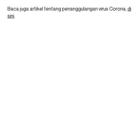
Baca juga artikel tentang penanggulangan virus Corona,
di
sini
.