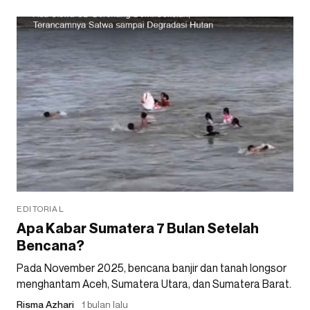
EDITORIAL
Apa Kabar Sumatera 7 Bulan Setelah
Bencana?
Pada November 2025, bencana banjir dan tanah longsor
menghantam Aceh, Sumatera Utara, dan Sumatera Barat.
Risma Azhari
1 bulan lalu