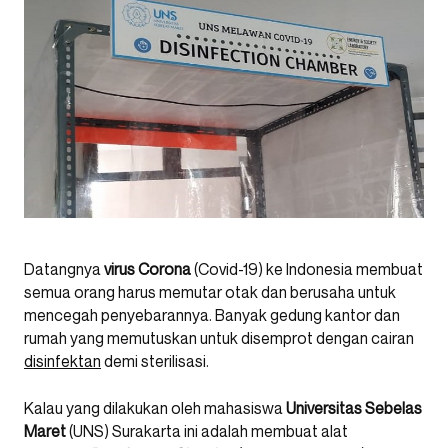
Datangnya
virus Corona
(Covid-19) ke Indonesia membuat
semua orang harus memutar otak dan berusaha untuk
mencegah penyebarannya. Banyak gedung kantor dan
rumah yang memutuskan untuk disemprot dengan cairan
disinfektan
demi sterilisasi.
Kalau yang dilakukan oleh mahasiswa
Universitas Sebelas
Maret
(UNS) Surakarta ini adalah membuat alat