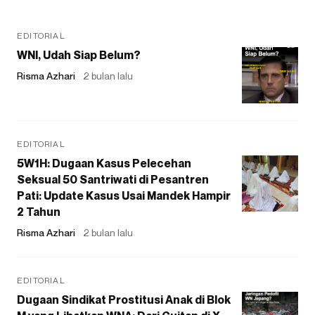
EDITORIAL
WNI, Udah Siap Belum?
Risma Azhari
2 bulan lalu
EDITORIAL
5W1H: Dugaan Kasus Pelecehan
Seksual 50 Santriwati di Pesantren
Pati: Update Kasus Usai Mandek Hampir
2 Tahun
Risma Azhari
2 bulan lalu
EDITORIAL
Dugaan Sindikat Prostitusi Anak di Blok