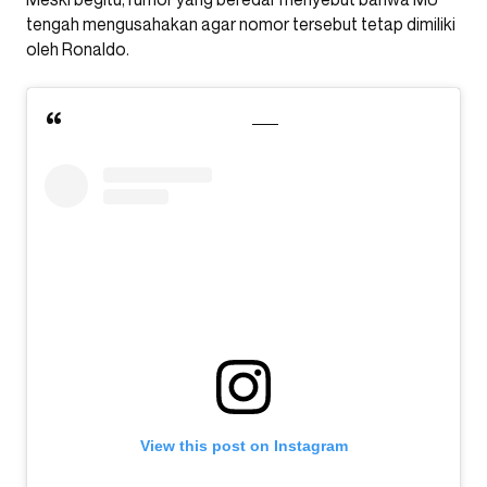
tengah mengusahakan agar nomor tersebut tetap dimiliki
oleh Ronaldo.
View this post on Instagram