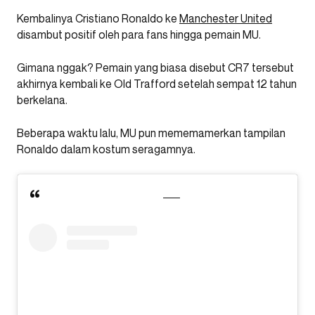
Kembalinya Cristiano Ronaldo ke
Manchester United
disambut positif oleh para fans hingga pemain MU.
Gimana nggak? Pemain yang biasa disebut CR7 tersebut
akhirnya kembali ke Old Trafford setelah sempat 12 tahun
berkelana.
Beberapa waktu lalu, MU pun mememamerkan tampilan
Ronaldo dalam kostum seragamnya.