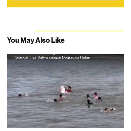
You May Also Like