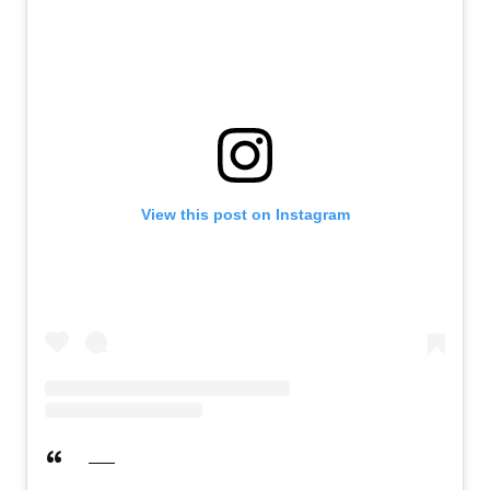
View this post on Instagram