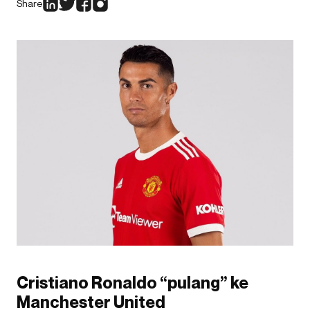
Share
Cristiano Ronaldo “pulang” ke
Manchester United