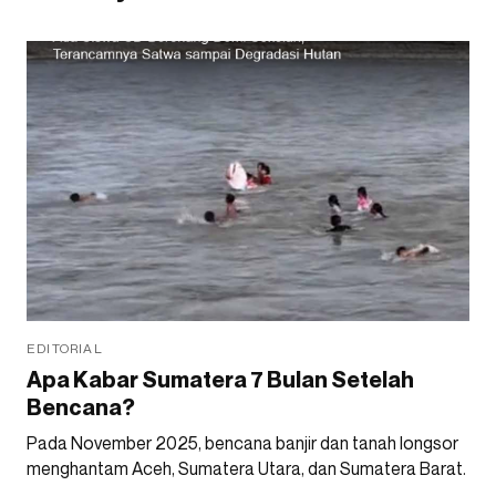
EDITORIAL
Apa Kabar Sumatera 7 Bulan Setelah
Bencana?
Pada November 2025, bencana banjir dan tanah longsor
menghantam Aceh, Sumatera Utara, dan Sumatera Barat.