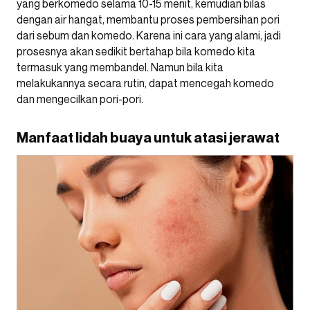
yang berkomedo selama 10-15 menit, kemudian bilas
dengan air hangat, membantu proses pembersihan pori
dari sebum dan komedo. Karena ini cara yang alami, jadi
prosesnya akan sedikit bertahap bila komedo kita
termasuk yang membandel. Namun bila kita
melakukannya secara rutin, dapat mencegah komedo
dan mengecilkan pori-pori.
Manfaat lidah buaya untuk atasi jerawat