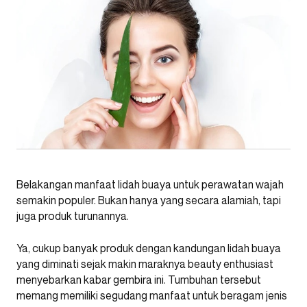
Belakangan manfaat lidah buaya untuk perawatan wajah
semakin populer. Bukan hanya yang secara alamiah, tapi
juga produk turunannya.
Ya, cukup banyak produk dengan kandungan lidah buaya
yang diminati sejak makin maraknya beauty enthusiast
menyebarkan kabar gembira ini. Tumbuhan tersebut
memang memiliki segudang manfaat untuk beragam jenis