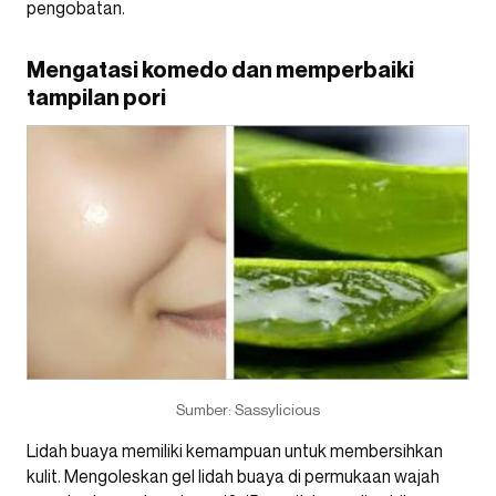
pengobatan.
Mengatasi komedo dan memperbaiki
tampilan pori
Sumber: Sassylicious
Lidah buaya memiliki kemampuan untuk membersihkan
kulit. Mengoleskan gel lidah buaya di permukaan wajah