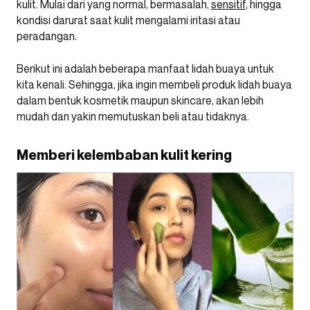
kulit. Mulai dari yang normal, bermasalah,
sensitif
, hingga
kondisi darurat saat kulit mengalami iritasi atau
peradangan.
Berikut ini adalah beberapa manfaat lidah buaya untuk
kita kenali. Sehingga, jika ingin membeli produk lidah buaya
dalam bentuk kosmetik maupun skincare, akan lebih
mudah dan yakin memutuskan beli atau tidaknya.
Memberi kelembaban kulit kering