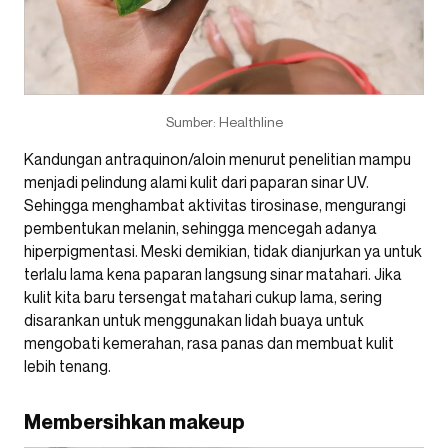
Sumber: Healthline
Kandungan antraquinon/aloin menurut penelitian mampu
menjadi pelindung alami kulit dari paparan sinar UV.
Sehingga menghambat aktivitas tirosinase, mengurangi
pembentukan melanin, sehingga mencegah adanya
hiperpigmentasi. Meski demikian, tidak dianjurkan ya untuk
terlalu lama kena paparan langsung sinar matahari. Jika
kulit kita baru tersengat matahari cukup lama, sering
disarankan untuk menggunakan lidah buaya untuk
mengobati kemerahan, rasa panas dan membuat kulit
lebih tenang.
Membersihkan makeup