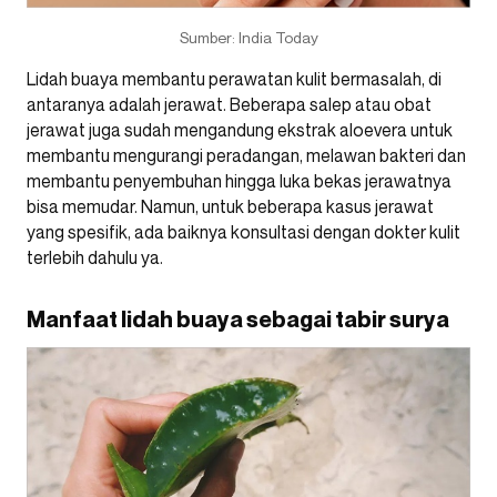
Sumber: India Today
Lidah buaya membantu perawatan kulit bermasalah, di
antaranya adalah jerawat. Beberapa salep atau obat
jerawat juga sudah mengandung ekstrak aloevera untuk
membantu mengurangi peradangan, melawan bakteri dan
membantu penyembuhan hingga luka bekas jerawatnya
bisa memudar. Namun, untuk beberapa kasus jerawat
yang spesifik, ada baiknya konsultasi dengan dokter kulit
terlebih dahulu ya.
Manfaat lidah buaya sebagai tabir surya