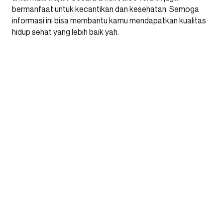
bermanfaat untuk kecantikan dan kesehatan. Semoga
informasi ini bisa membantu kamu mendapatkan kualitas
hidup sehat yang lebih baik yah.