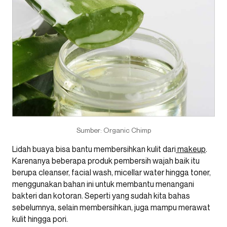
Sumber: Organic Chimp
Lidah buaya bisa bantu membersihkan kulit dari
makeup
.
Karenanya beberapa produk pembersih wajah baik itu
berupa cleanser, facial wash, micellar water hingga toner,
menggunakan bahan ini untuk membantu menangani
bakteri dan kotoran. Seperti yang sudah kita bahas
sebelumnya, selain membersihkan, juga mampu merawat
kulit hingga pori.