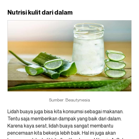
Nutrisi kulit dari dalam
Sumber: Beautynesia
Lidah buaya juga bisa kita konsumsi sebagai makanan.
Tentu saja memberikan dampak yang baik dari dalam.
Karena kaya serat, lidah buaya sangat membantu
pencernaan kita bekerja lebih baik. Hal ini juga akan