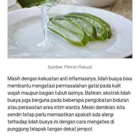
Sumber: Pikiran Rakyat
Masih dengan kekuatan anti inflamasinya, lidah buaya bisa
membantu mengatasi permasalahan gatal pada kulit
wajah maupun bagian tubuh lainnya. Bahkan, ekstrak lidah
buaya juga berguna pada beberapa pengobatan biduran
atau perawatan area intim wanita. Meski demikian, kita
sendiri tetap perlu memastikan apakah ada alergi
terhadap lidah buaya ini dengan cara mengetes di
punggung telapak tangan dekat jempol.