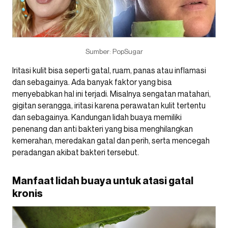
Sumber: PopSugar
Iritasi kulit bisa seperti gatal, ruam, panas atau inflamasi
dan sebagainya. Ada banyak faktor yang bisa
menyebabkan hal ini terjadi. Misalnya sengatan matahari,
gigitan serangga, iritasi karena perawatan kulit tertentu
dan sebagainya. Kandungan lidah buaya memiliki
penenang dan anti bakteri yang bisa menghilangkan
kemerahan, meredakan gatal dan perih, serta mencegah
peradangan akibat bakteri tersebut.
Manfaat lidah buaya untuk atasi gatal
kronis