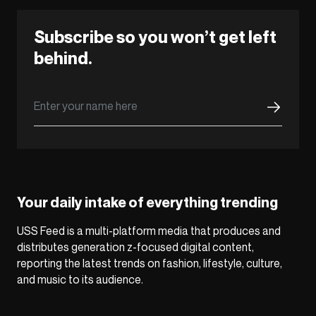
Subscribe so you won’t get left
behind.
Your daily intake of everything trending
USS Feed is a multi-platform media that produces and
distributes generation z-focused digital content,
reporting the latest trends on fashion, lifestyle, culture,
and music to its audience.