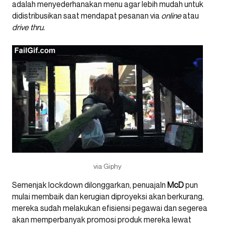
adalah menyederhanakan menu agar lebih mudah untuk
didistribusikan saat mendapat pesanan via
online
atau
drive thru.
via Giphy
Semenjak lockdown dilonggarkan, penuajaln
McD
pun
mulai membaik dan kerugian diproyeksi akan berkurang,
mereka sudah melakukan efisiensi pegawai dan segerea
akan memperbanyak promosi produk mereka lewat