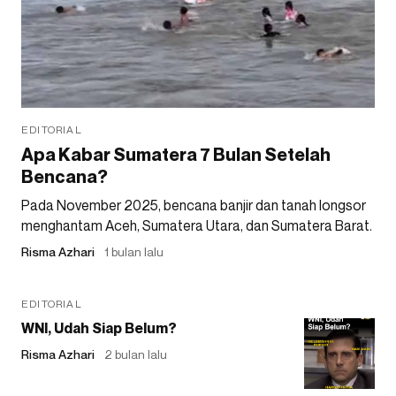
EDITORIAL
Apa Kabar Sumatera 7 Bulan Setelah
Bencana?
Pada November 2025, bencana banjir dan tanah longsor
menghantam Aceh, Sumatera Utara, dan Sumatera Barat.
Risma Azhari
1 bulan lalu
EDITORIAL
WNI, Udah Siap Belum?
Risma Azhari
2 bulan lalu