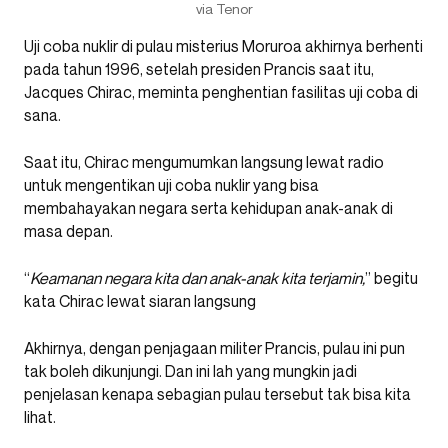
via Tenor
Uji coba nuklir di pulau misterius Moruroa akhirnya berhenti
pada tahun 1996, setelah presiden Prancis saat itu,
Jacques Chirac, meminta penghentian fasilitas uji coba di
sana.
Saat itu, Chirac mengumumkan langsung lewat radio
untuk mengentikan uji coba nuklir yang bisa
membahayakan negara serta kehidupan anak-anak di
masa depan.
“
Keamanan negara kita dan anak-anak kita terjamin,
” begitu
kata Chirac lewat siaran langsung
Akhirnya, dengan penjagaan militer Prancis, pulau ini pun
tak boleh dikunjungi. Dan ini lah yang mungkin jadi
penjelasan kenapa sebagian pulau tersebut tak bisa kita
lihat.