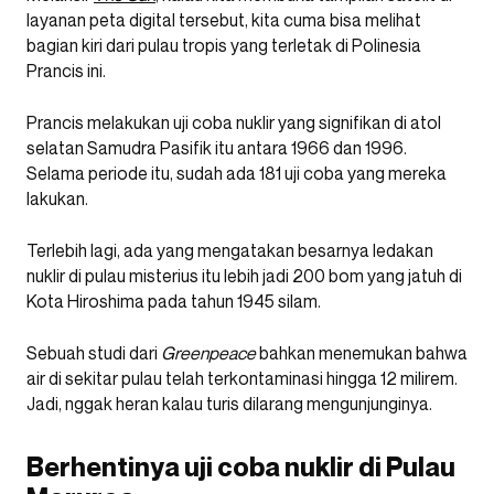
layanan peta digital tersebut, kita cuma bisa melihat
bagian kiri dari pulau tropis yang terletak di Polinesia
Prancis ini.
Prancis melakukan uji coba nuklir yang signifikan di atol
selatan Samudra Pasifik itu antara 1966 dan 1996.
Selama periode itu, sudah ada 181 uji coba yang mereka
lakukan.
Terlebih lagi, ada yang mengatakan besarnya ledakan
nuklir di pulau misterius itu lebih jadi 200 bom yang jatuh di
Kota Hiroshima pada tahun 1945 silam.
Sebuah studi dari
Greenpeace
bahkan menemukan bahwa
air di sekitar pulau telah terkontaminasi hingga 12 milirem.
Jadi, nggak heran kalau turis dilarang mengunjunginya.
Berhentinya uji coba nuklir di Pulau