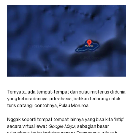
Ternyata, ada tempat-tempat dan pulau misterius di dunia
yang keberadannya jadi rahasia, bahkan terlarang untuk
turis datangi, contohnya, Pulau Moruroa.
Nggak seperti tempat tempat lainnya yang bisa kita ‘intip’
secara virtual lewat
Google Maps
, sebagian besar