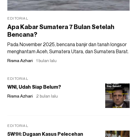
EDITORIAL
Apa Kabar Sumatera 7 Bulan Setelah
Bencana?
Pada November 2025, bencana banjir dan tanah longsor
menghantam Aceh, Sumatera Utara, dan Sumatera Barat.
Risma Azhari
1 bulan lalu
EDITORIAL
WNI, Udah Siap Belum?
Risma Azhari
2 bulan lalu
EDITORIAL
5W1H: Dugaan Kasus Pelecehan