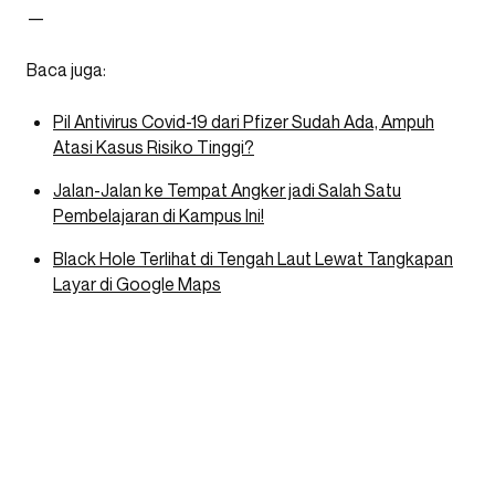
—
Baca juga:
Pil Antivirus Covid-19 dari Pfizer Sudah Ada, Ampuh
Atasi Kasus Risiko Tinggi?
Jalan-Jalan ke Tempat Angker jadi Salah Satu
Pembelajaran di Kampus Ini!
Black Hole Terlihat di Tengah Laut Lewat Tangkapan
Layar di Google Maps