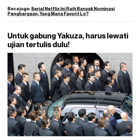
Baca juga:
Serial Netflix Ini Raih Banyak Nominasi
Penghargaan, Yang Mana Favorit Lo?
Untuk gabung Yakuza, harus lewati
ujian tertulis dulu!