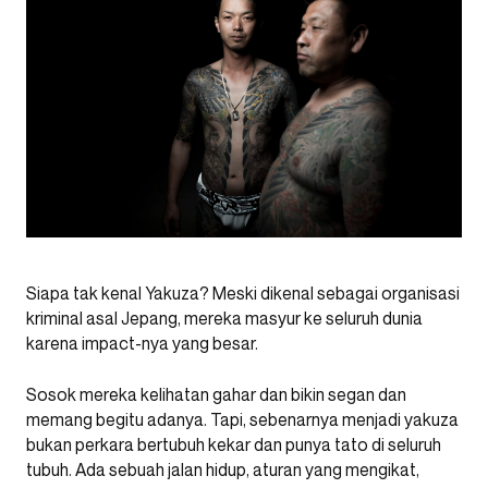
Siapa tak kenal Yakuza? Meski dikenal sebagai organisasi
kriminal asal Jepang, mereka masyur ke seluruh dunia
karena impact-nya yang besar.
Sosok mereka kelihatan gahar dan bikin segan dan
memang begitu adanya. Tapi, sebenarnya menjadi yakuza
bukan perkara bertubuh kekar dan punya tato di seluruh
tubuh. Ada sebuah jalan hidup, aturan yang mengikat,