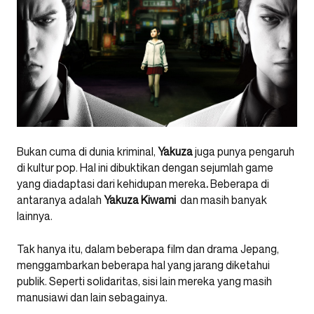
Bukan cuma di dunia kriminal,
Yakuza
juga punya pengaruh
di kultur pop. Hal ini dibuktikan dengan sejumlah game
yang diadaptasi dari kehidupan mereka
.
Beberapa di
antaranya adalah
Yakuza Kiwami
dan masih banyak
lainnya.
Tak hanya itu, dalam beberapa film dan drama Jepang,
menggambarkan beberapa hal yang jarang diketahui
publik. Seperti solidaritas, sisi lain mereka yang masih
manusiawi dan lain sebagainya.