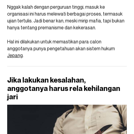
Nggak kalah dengan perguruan tinggi, masuk ke
organisasi ini harus melewati berbagai proses, termasuk
ujian tertulis. Jadi benar kan, meski mirip mafia, tapi bukan
hanya tentang premanisme dan kekerasan.
Hal ini dilakukan untuk memastikan para calon
anggotanya punya pengetahuan akan sistem hukum
Jepang
.
Jika lakukan kesalahan,
anggotanya harus rela kehilangan
jari