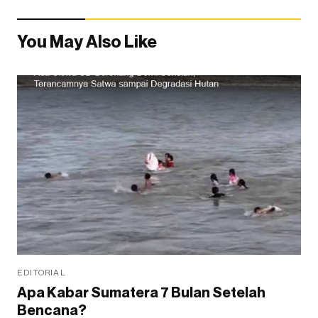
You May Also Like
EDITORIAL
Apa Kabar Sumatera 7 Bulan Setelah
Bencana?