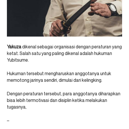
Yakuza
dikenal sebagai organisasi dengan peraturan yang
ketat. Salah satu yang paling dikenal adalah hukuman
Yubitsume.
Hukuman tersebut mengharuskan anggotanya untuk
memotong jarinya sendiri, dimulai dari kelingking.
Dengan peraturan tersebut, para anggotanya diharapkan
bisa lebih termotivasi dan disiplin ketika melakukan
tugasnya,
–