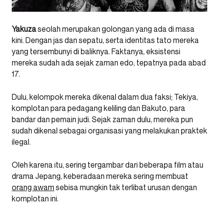
Yakuza
seolah merupakan golongan yang ada di masa
kini. Dengan jas dan sepatu, serta identitas tato mereka
yang tersembunyi di baliknya. Faktanya, eksistensi
mereka sudah ada sejak zaman edo, tepatnya pada abad
17.
Dulu, kelompok mereka dikenal dalam dua faksi; Tekiya,
komplotan para pedagang keliling dan Bakuto, para
bandar dan pemain judi. Sejak zaman dulu, mereka pun
sudah dikenal sebagai organisasi yang melakukan praktek
ilegal.
Oleh karena itu, sering tergambar dari beberapa film atau
drama Jepang, keberadaan mereka sering membuat
orang awam
sebisa mungkin tak terlibat urusan dengan
komplotan ini.