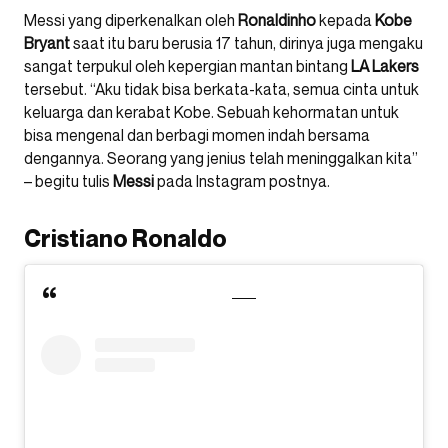
Messi yang diperkenalkan oleh
Ronaldinho
kepada
Kobe
Bryant
saat itu baru berusia 17 tahun, dirinya juga mengaku
sangat terpukul oleh kepergian mantan bintang
LA Lakers
tersebut. “Aku tidak bisa berkata-kata, semua cinta untuk
keluarga dan kerabat Kobe. Sebuah kehormatan untuk
bisa mengenal dan berbagi momen indah bersama
dengannya. Seorang yang jenius telah meninggalkan kita”
– begitu tulis
Messi
pada Instagram postnya.
Cristiano Ronaldo