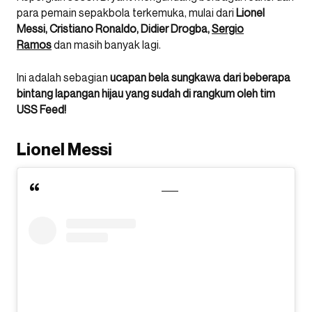
para pemain sepakbola terkemuka, mulai dari
Lionel
Messi, Cristiano Ronaldo, Didier Drogba,
Sergio
Ramos
dan masih banyak lagi.
Ini adalah sebagian
ucapan bela sungkawa dari beberapa
bintang lapangan hijau yang sudah di rangkum oleh tim
USS Feed!
Lionel Messi