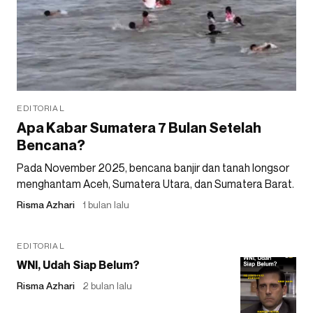
EDITORIAL
Apa Kabar Sumatera 7 Bulan Setelah
Bencana?
Pada November 2025, bencana banjir dan tanah longsor
menghantam Aceh, Sumatera Utara, dan Sumatera Barat.
Risma Azhari
1 bulan lalu
EDITORIAL
WNI, Udah Siap Belum?
Risma Azhari
2 bulan lalu