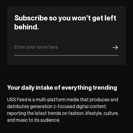
Subscribe so you won’t get left
behind.
Your daily intake of everything trending
USS Feed is a multi-platform media that produces and
distributes generation z-focused digital content,
reporting the latest trends on fashion, lifestyle, culture,
and music to its audience.