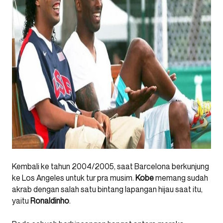
Kembali ke tahun 2004/2005, saat Barcelona berkunjung
ke Los Angeles untuk tur pra musim.
Kobe
memang sudah
akrab dengan salah satu bintang lapangan hijau saat itu,
yaitu
Ronaldinho
.