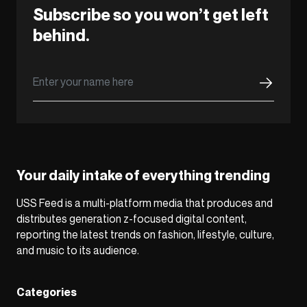
Subscribe so you won’t get left
behind.
Your daily intake of everything trending
USS Feed is a multi-platform media that produces and
distributes generation z-focused digital content,
reporting the latest trends on fashion, lifestyle, culture,
and music to its audience.
Categories