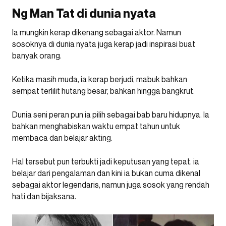
Ng Man Tat di dunia nyata
Ia mungkin kerap dikenang sebagai aktor. Namun
sosoknya di dunia nyata juga kerap jadi inspirasi buat
banyak orang.
Ketika masih muda, ia kerap berjudi, mabuk bahkan
sempat terlilit hutang besar, bahkan hingga bangkrut.
Dunia seni peran pun ia pilih sebagai bab baru hidupnya. Ia
bahkan menghabiskan waktu empat tahun untuk
membaca dan belajar akting.
Hal tersebut pun terbukti jadi keputusan yang tepat. ia
belajar dari pengalaman dan kini ia bukan cuma dikenal
sebagai aktor legendaris, namun juga sosok yang rendah
hati dan bijaksana.