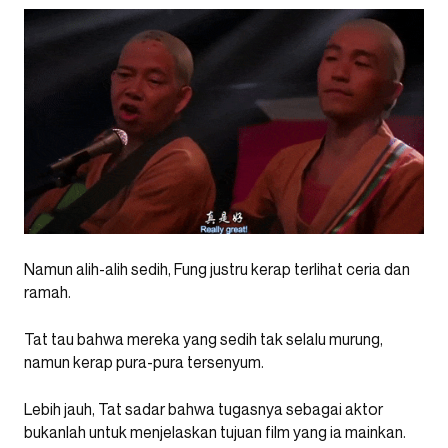
Namun alih-alih sedih, Fung justru kerap terlihat ceria dan
ramah.
Tat tau bahwa mereka yang sedih tak selalu murung,
namun kerap pura-pura tersenyum.
Lebih jauh, Tat sadar bahwa tugasnya sebagai aktor
bukanlah untuk menjelaskan tujuan film yang ia mainkan.