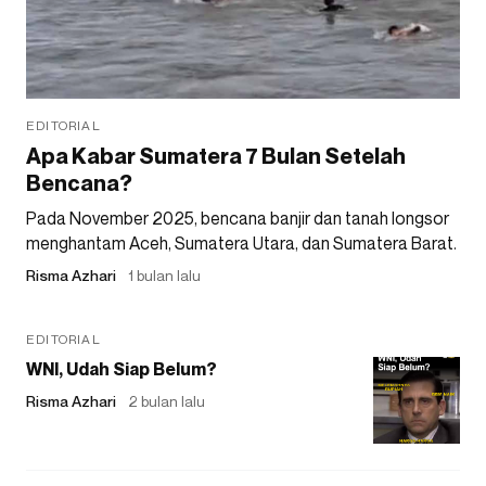
EDITORIAL
Apa Kabar Sumatera 7 Bulan Setelah
Bencana?
Pada November 2025, bencana banjir dan tanah longsor
menghantam Aceh, Sumatera Utara, dan Sumatera Barat.
Risma Azhari
1 bulan lalu
EDITORIAL
WNI, Udah Siap Belum?
Risma Azhari
2 bulan lalu