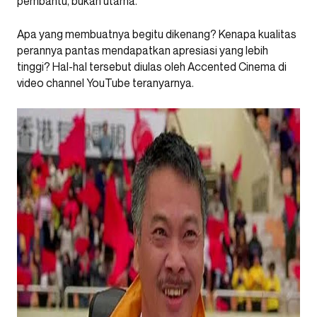
pembantu, bukan utama.
Apa yang membuatnya begitu dikenang? Kenapa kualitas
perannya pantas mendapatkan apresiasi yang lebih
tinggi? Hal-hal tersebut diulas oleh Accented Cinema di
video channel YouTube teranyarnya.