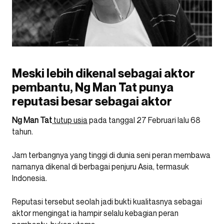
Meski lebih dikenal sebagai aktor
pembantu, Ng Man Tat punya
reputasi besar sebagai aktor
Ng Man Tat
tutup usia
pada tanggal 27 Februari lalu 68
tahun.
Jam terbangnya yang tinggi di dunia seni peran membawa
namanya dikenal di berbagai penjuru Asia, termasuk
Indonesia.
Reputasi tersebut seolah jadi bukti kualitasnya sebagai
aktor mengingat ia hampir selalu kebagian peran