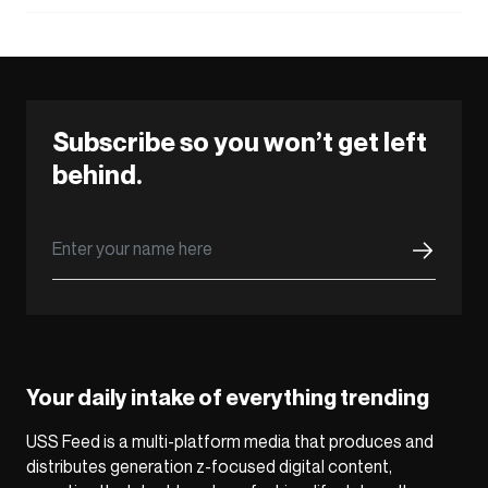
Subscribe so you won’t get left
behind.
Your daily intake of everything trending
USS Feed is a multi-platform media that produces and
distributes generation z-focused digital content,