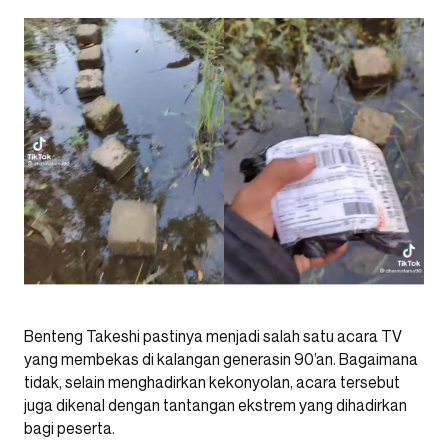
Benteng Takeshi pastinya menjadi salah satu acara TV
yang membekas di kalangan generasin 90’an. Bagaimana
tidak, selain menghadirkan kekonyolan, acara tersebut
juga dikenal dengan tantangan ekstrem yang dihadirkan
bagi peserta.