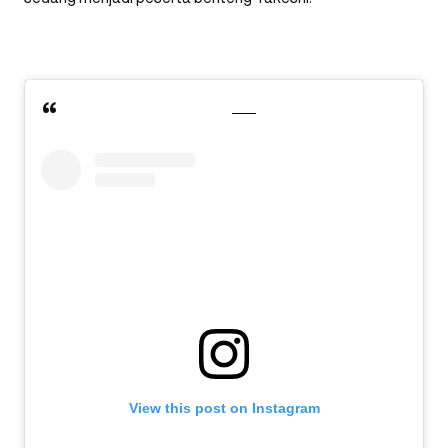
View this post on Instagram