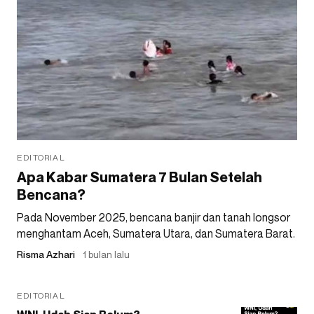
EDITORIAL
Apa Kabar Sumatera 7 Bulan Setelah
Bencana?
Pada November 2025, bencana banjir dan tanah longsor
menghantam Aceh, Sumatera Utara, dan Sumatera Barat.
Risma Azhari
1 bulan lalu
EDITORIAL