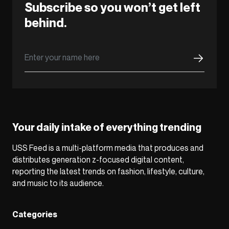
Subscribe so you won’t get left
behind.
Your daily intake of everything trending
USS Feed is a multi-platform media that produces and
distributes generation z-focused digital content,
reporting the latest trends on fashion, lifestyle, culture,
and music to its audience.
Categories