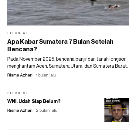
EDITORIAL
Apa Kabar Sumatera 7 Bulan Setelah
Bencana?
Pada November 2025, bencana banjir dan tanah longsor
menghantam Aceh, Sumatera Utara, dan Sumatera Barat.
Risma Azhari
1 bulan lalu
EDITORIAL
WNI, Udah Siap Belum?
Risma Azhari
2 bulan lalu