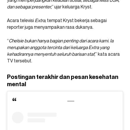
dan sebagai presenter,
” ujar keluarga Kryst.
Acara televisi
Extra
, tempat Kryst bekerja sebagai
reporter juga menyampaikan rasa dukanya.
“
Chelsie bukan hanya bagian penting dari acara kami. Ia
merupakan anggota tercinta dari keluarga Extra yang
kehadirannya menyentuh seluruh barisan staf,
” kata acara
TV tersebut.
Postingan terakhir dan pesan kesehatan
mental