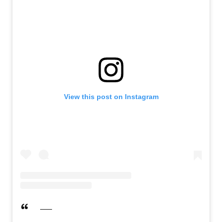
View this post on Instagram