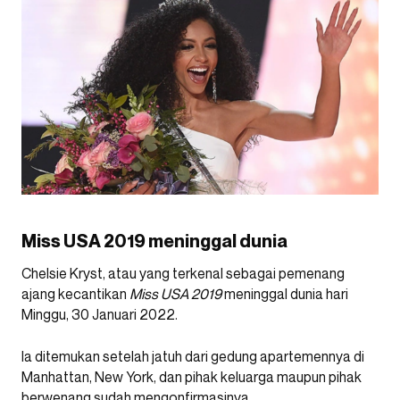
Miss USA 2019 meninggal dunia
Chelsie Kryst, atau yang terkenal sebagai pemenang
ajang kecantikan
Miss USA 2019
meninggal dunia hari
Minggu, 30 Januari 2022.
Ia ditemukan setelah jatuh dari gedung apartemennya di
Manhattan, New York, dan pihak keluarga maupun pihak
berwenang sudah mengonfirmasinya.