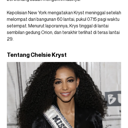
Kepolisian New York mengatakan Kryst meninggal setelah
melompat dari bangunan 60 lantai, pukul 07.15 pagi waktu
setempat. Menurut laporannya, Krys tinggal di lantai
sembilan gedung Orion, dan terakhir terlihat di teras lantai
29.
Tentang Chelsie Kryst