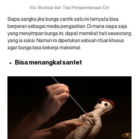
Via: Strategi dan Tips Pengembangan Diri
Siapa sangka jika bunga cantik satu ini ternyata bisa
berperan sebagai media pengasihan. Di mana siapa saja
yang menyimpan bunga ini, dapat memikat hati seseorang
yang ia sukai. Namun ini diperlukan sebuah ritual khusus
agar bunga bisa bekerja maksimal.
Bisa menangkal santet