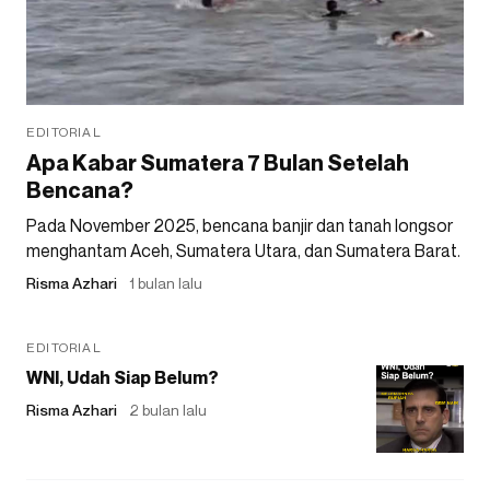
EDITORIAL
Apa Kabar Sumatera 7 Bulan Setelah
Bencana?
Pada November 2025, bencana banjir dan tanah longsor
menghantam Aceh, Sumatera Utara, dan Sumatera Barat.
Risma Azhari
1 bulan lalu
EDITORIAL
WNI, Udah Siap Belum?
Risma Azhari
2 bulan lalu