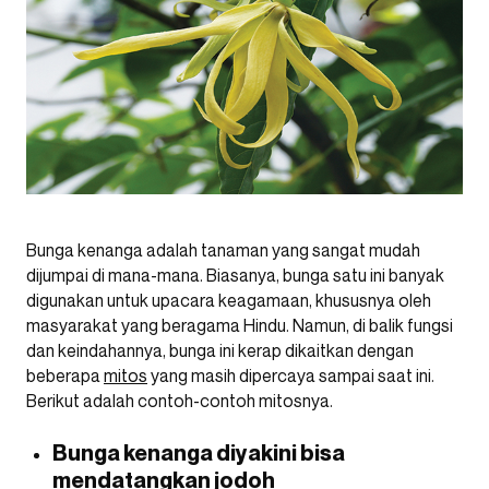
Bunga kenanga adalah tanaman yang sangat mudah
dijumpai di mana-mana. Biasanya, bunga satu ini banyak
digunakan untuk upacara keagamaan, khususnya oleh
masyarakat yang beragama Hindu. Namun, di balik fungsi
dan keindahannya, bunga ini kerap dikaitkan dengan
beberapa
mitos
yang masih dipercaya sampai saat ini.
Berikut adalah contoh-contoh mitosnya.
Bunga kenanga diyakini bisa
mendatangkan jodoh