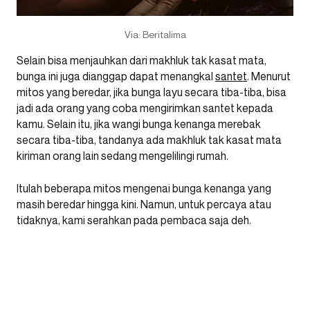
Via: Beritalima
Selain bisa menjauhkan dari makhluk tak kasat mata,
bunga ini juga dianggap dapat menangkal
santet
. Menurut
mitos yang beredar, jika bunga layu secara tiba-tiba, bisa
jadi ada orang yang coba mengirimkan santet kepada
kamu. Selain itu, jika wangi bunga kenanga merebak
secara tiba-tiba, tandanya ada makhluk tak kasat mata
kiriman orang lain sedang mengelilingi rumah.
Itulah beberapa mitos mengenai bunga kenanga yang
masih beredar hingga kini. Namun, untuk percaya atau
tidaknya, kami serahkan pada pembaca saja deh.