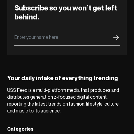
Subscribe so you won’t get left
behind.
Your daily intake of everything trending
USS Feed is a multi-platform media that produces and
distributes generation z-focused digital content,
reporting the latest trends on fashion, lifestyle, culture,
and music to its audience.
Categories