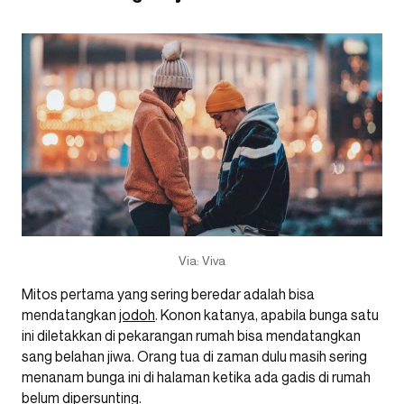
Via: Viva
Mitos pertama yang sering beredar adalah bisa
mendatangkan
jodoh
. Konon katanya, apabila bunga satu
ini diletakkan di pekarangan rumah bisa mendatangkan
sang belahan jiwa. Orang tua di zaman dulu masih sering
menanam bunga ini di halaman ketika ada gadis di rumah
belum dipersunting.