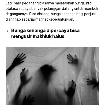
Jadi, para
pedagang
biasanya meletakkan bunga ini di
etalase supaya banyak pelanggan datang untuk membeli
dagangannya. Bisa dibilang, bunga kenanga bagi penjual
dianggap sebagai magnet keberuntungan.
Bunga kenanga dipercaya bisa
mengusir makhluk halus