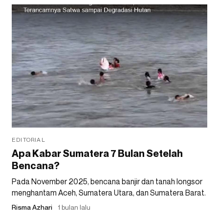
EDITORIAL
Apa Kabar Sumatera 7 Bulan Setelah
Bencana?
Pada November 2025, bencana banjir dan tanah longsor
menghantam Aceh, Sumatera Utara, dan Sumatera Barat.
Risma Azhari
1 bulan lalu