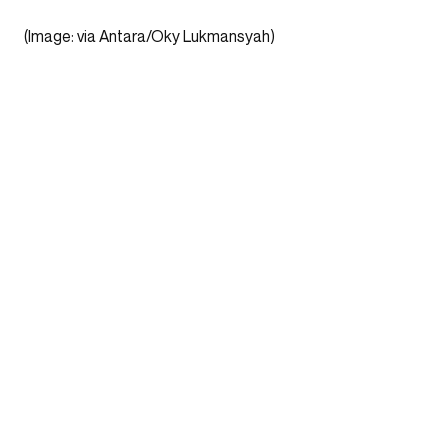
(Image: via Antara/Oky Lukmansyah)