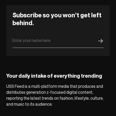
Subscribe so you won’t get left
behind.
Your daily intake of everything trending
USS Feed is a multi-platform media that produces and
distributes generation z-focused digital content,
reporting the latest trends on fashion, lifestyle, culture,
and music to its audience.