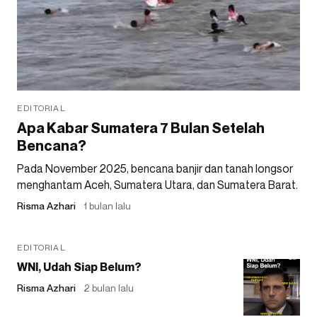
EDITORIAL
Apa Kabar Sumatera 7 Bulan Setelah
Bencana?
Pada November 2025, bencana banjir dan tanah longsor
menghantam Aceh, Sumatera Utara, dan Sumatera Barat.
Risma Azhari
1 bulan lalu
EDITORIAL
WNI, Udah Siap Belum?
Risma Azhari
2 bulan lalu