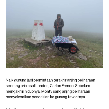
Naik gunung jadi permintaan terakhir anjing peliharaan
seorang pria asal London, Carlos Fresco. Sebelum
mengakhiri hidupnya, Monty sang anjing peliharaan
menyelesaikan pendakian ke gunung favoritnya.