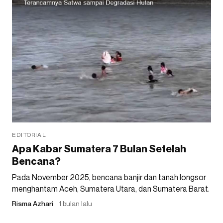
EDITORIAL
Apa Kabar Sumatera 7 Bulan Setelah
Bencana?
Pada November 2025, bencana banjir dan tanah longsor
menghantam Aceh, Sumatera Utara, dan Sumatera Barat.
Risma Azhari
1 bulan lalu