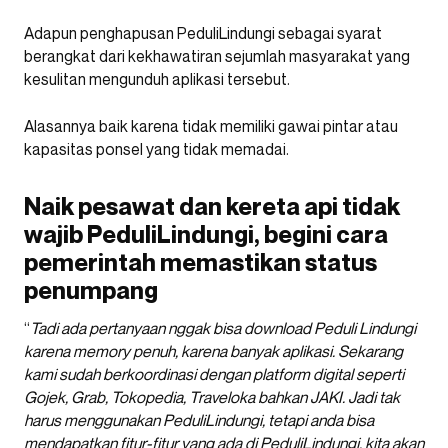
Adapun penghapusan PeduliLindungi sebagai syarat
berangkat dari kekhawatiran sejumlah masyarakat yang
kesulitan mengunduh aplikasi tersebut.
Alasannya baik karena tidak memiliki gawai pintar atau
kapasitas ponsel yang tidak memadai.
Naik pesawat dan kereta api tidak
wajib PeduliLindungi, begini cara
pemerintah memastikan status
penumpang
“
Tadi ada pertanyaan nggak bisa download Peduli Lindungi
karena memory penuh, karena banyak aplikasi. Sekarang
kami sudah berkoordinasi dengan platform digital seperti
Gojek, Grab, Tokopedia, Traveloka bahkan JAKI. Jadi tak
harus menggunakan PeduliLindungi, tetapi anda bisa
mendapatkan fitur-fitur yang ada di PeduliLindungi, kita akan