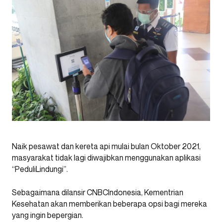
Naik pesawat dan kereta api mulai bulan Oktober 2021,
masyarakat tidak lagi diwajibkan menggunakan aplikasi
“PeduliLindungi”.
Sebagaimana dilansir CNBCIndonesia, Kementrian
Kesehatan akan memberikan beberapa opsi bagi mereka
yang ingin bepergian.