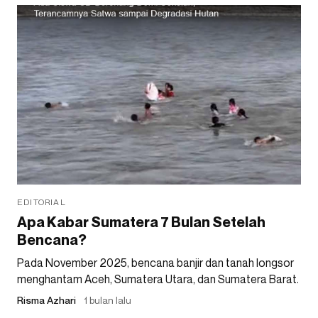
EDITORIAL
Apa Kabar Sumatera 7 Bulan Setelah
Bencana?
Pada November 2025, bencana banjir dan tanah longsor
menghantam Aceh, Sumatera Utara, dan Sumatera Barat.
Risma Azhari
1 bulan lalu