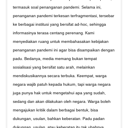
termasuk soal penanganan pandemi. Selama ini,
penanganan pandemi terkesan terfragmentasi, tersebar
ke berbagai institusi yang bersifat ad-hoc, sehingga
informasinya terasa centang perenang. Kami
menyediakan ruang untuk membahasakan kebijakan
penanganan pandemi ini agar bisa disampaikan dengan
padu. Bedanya, media memang bukan tempat
sosialisasi yang bersifat satu arah, melainkan
mendiskusikannya secara terbuka. Keempat, warga
negara wajib patuh kepada hukum, tapi warga negara
juga punya hak untuk mengetahui apa yang sudah,
sedang dan akan dilakukan oleh negara. Warga boleh
mengajukan kritiik dalam berbagai bentuk, bisa
dukungan, usulan, bahkan keberatan. Padu padan
dukungan, usulan, atau keberatan itu tak ubahnya