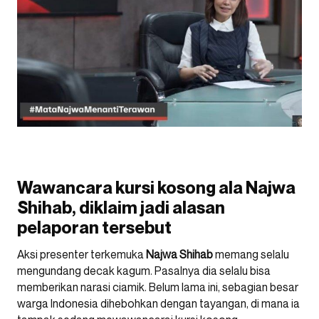
Wawancara kursi kosong ala Najwa
Shihab, diklaim jadi alasan
pelaporan tersebut
Aksi presenter terkemuka
Najwa
Shihab
memang selalu
mengundang decak kagum. Pasalnya dia selalu bisa
memberikan narasi ciamik. Belum lama ini, sebagian besar
warga Indonesia dihebohkan dengan tayangan, di mana ia