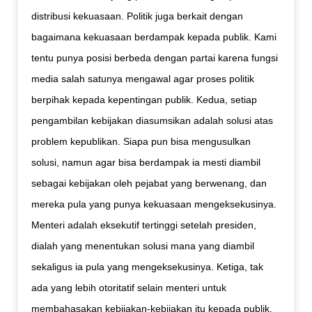
distribusi kekuasaan. Politik juga berkait dengan
bagaimana kekuasaan berdampak kepada publik. Kami
tentu punya posisi berbeda dengan partai karena fungsi
media salah satunya mengawal agar proses politik
berpihak kepada kepentingan publik. Kedua, setiap
pengambilan kebijakan diasumsikan adalah solusi atas
problem kepublikan. Siapa pun bisa mengusulkan
solusi, namun agar bisa berdampak ia mesti diambil
sebagai kebijakan oleh pejabat yang berwenang, dan
mereka pula yang punya kekuasaan mengeksekusinya.
Menteri adalah eksekutif tertinggi setelah presiden,
dialah yang menentukan solusi mana yang diambil
sekaligus ia pula yang mengeksekusinya. Ketiga, tak
ada yang lebih otoritatif selain menteri untuk
membahasakan kebijakan-kebijakan itu kepada publik,