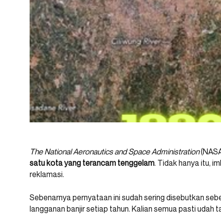
The National Aeronautics and Space Administration
(NASA
satu kota yang terancam tenggelam
. Tidak hanya itu, 
reklamasi.
Sebenarnya pernyataan ini sudah sering disebutkan sebe
langganan banjir setiap tahun. Kalian semua pasti udah