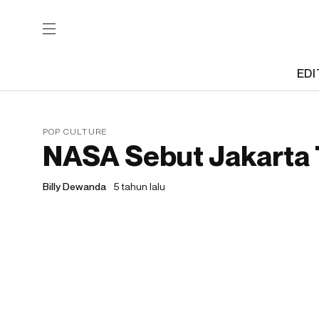
EDI
POP CULTURE
NASA Sebut Jakarta
Billy Dewanda
5 tahun lalu