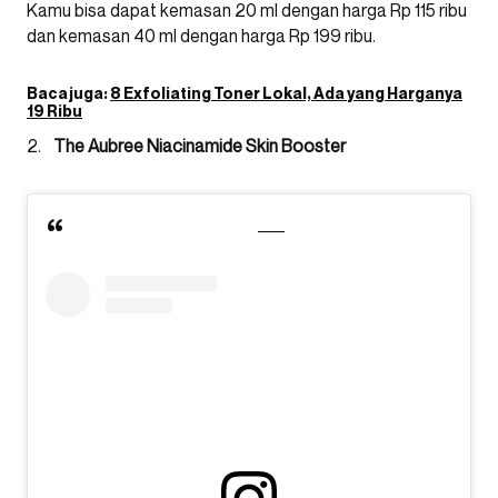
Kamu bisa dapat kemasan 20 ml dengan harga Rp 115 ribu
dan kemasan 40 ml dengan harga Rp 199 ribu.
Baca juga:
8 Exfoliating Toner Lokal, Ada yang Harganya
19 Ribu
The Aubree Niacinamide Skin Booster