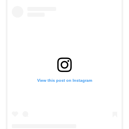
View this post on Instagram