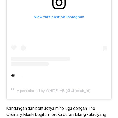
View this post on Instagram
A post shared by WHITELAB (@whitelab_id)
Kandungan dan bentuknya mirip juga dengan The
Ordinary. Meski begitu, mereka berani bilang kalau yang