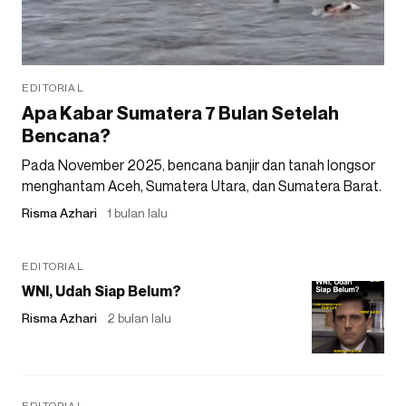
EDITORIAL
Apa Kabar Sumatera 7 Bulan Setelah
Bencana?
Pada November 2025, bencana banjir dan tanah longsor
menghantam Aceh, Sumatera Utara, dan Sumatera Barat.
Risma Azhari
1 bulan lalu
EDITORIAL
WNI, Udah Siap Belum?
Risma Azhari
2 bulan lalu
EDITORIAL