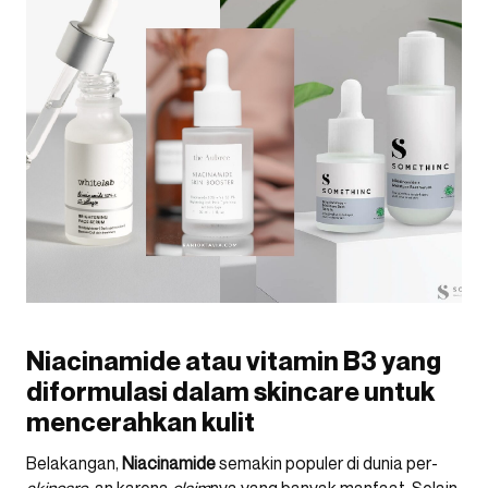
Niacinamide atau vitamin B3 yang
diformulasi dalam skincare untuk
mencerahkan kulit
Belakangan,
Niacinamide
semakin populer di dunia per-