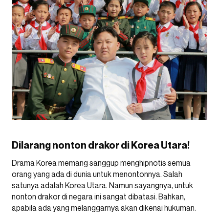
Dilarang nonton drakor di Korea Utara!
Drama Korea memang sanggup menghipnotis semua
orang yang ada di dunia untuk menontonnya. Salah
satunya adalah Korea Utara. Namun sayangnya, untuk
nonton drakor di negara ini sangat dibatasi. Bahkan,
apabila ada yang melanggarnya akan dikenai hukuman.