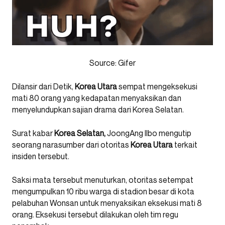
Source: Gifer
Dilansir dari Detik,
Korea Utara
sempat mengeksekusi
mati 80 orang yang kedapatan menyaksikan dan
menyelundupkan sajian drama dari Korea Selatan.
Surat kabar
Korea Selatan,
JoongAng Ilbo mengutip
seorang narasumber dari otoritas
Korea Utara
terkait
insiden tersebut.
Saksi mata tersebut menuturkan, otoritas setempat
mengumpulkan 10 ribu warga di stadion besar di kota
pelabuhan Wonsan untuk menyaksikan eksekusi mati 8
orang. Eksekusi tersebut dilakukan oleh tim regu