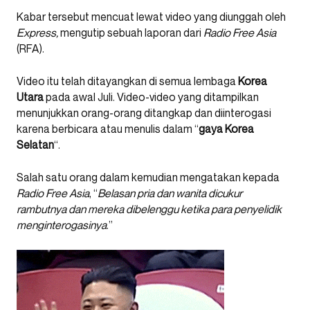
Kabar tersebut mencuat lewat video yang diunggah oleh
Express,
mengutip sebuah laporan dari
Radio Free Asia
(RFA).
Video itu telah ditayangkan di semua lembaga
Korea
Utara
pada awal Juli. Video-video yang ditampilkan
menunjukkan orang-orang ditangkap dan diinterogasi
karena berbicara atau menulis dalam “
gaya Korea
Selatan
“.
Salah satu orang dalam kemudian mengatakan kepada
Radio Free Asia
, “
Belasan pria dan wanita dicukur
rambutnya dan mereka dibelenggu ketika para penyelidik
menginterogasinya
.”