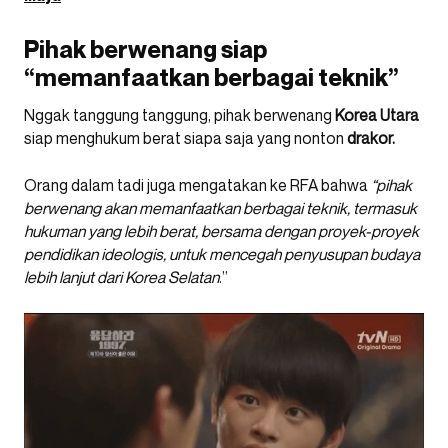
Pihak berwenang siap
“memanfaatkan berbagai teknik”
Nggak tanggung tanggung, pihak berwenang
Korea Utara
siap menghukum berat siapa saja yang nonton
drakor.
Orang dalam tadi juga mengatakan ke RFA bahwa
“pihak
berwenang akan memanfaatkan berbagai teknik, termasuk
hukuman yang lebih berat, bersama dengan proyek-proyek
pendidikan ideologis, untuk mencegah penyusupan budaya
lebih lanjut dari Korea Selatan
.”