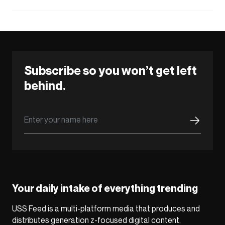
Subscribe so you won’t get left
behind.
Your daily intake of everything trending
USS Feed is a multi-platform media that produces and
distributes generation z-focused digital content,