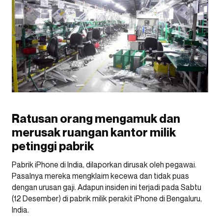
Ratusan orang mengamuk dan
merusak ruangan kantor milik
petinggi pabrik
Pabrik iPhone di India, dilaporkan dirusak oleh pegawai.
Pasalnya mereka mengklaim kecewa dan tidak puas
dengan urusan gaji. Adapun insiden ini terjadi pada Sabtu
(12 Desember) di pabrik milik perakit iPhone di Bengaluru,
India.