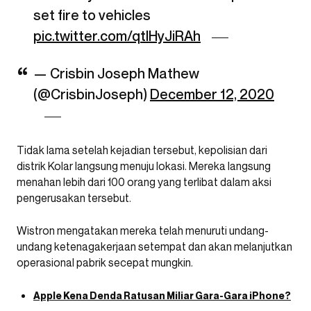
set fire to vehicles
pic.twitter.com/qtlHyJiRAh
— Crisbin Joseph Mathew
(@CrisbinJoseph)
December 12, 2020
Tidak lama setelah kejadian tersebut, kepolisian dari
distrik Kolar langsung menuju lokasi. Mereka langsung
menahan lebih dari 100 orang yang terlibat dalam aksi
pengerusakan tersebut.
Wistron mengatakan mereka telah menuruti undang-
undang ketenagakerjaan setempat dan akan melanjutkan
operasional pabrik secepat mungkin.
Apple Kena Denda Ratusan Miliar Gara-Gara iPhone?