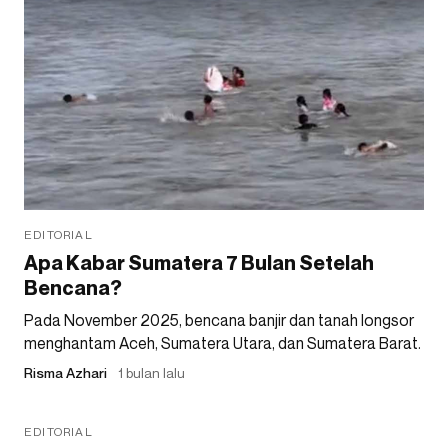
EDITORIAL
Apa Kabar Sumatera 7 Bulan Setelah
Bencana?
Pada November 2025, bencana banjir dan tanah longsor
menghantam Aceh, Sumatera Utara, dan Sumatera Barat.
Risma Azhari
1 bulan lalu
EDITORIAL