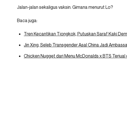
Jalan-jalan sekaligus vaksin. Gimana menurut Lo?
Baca juga:
Tren Kecantikan Tiongkok, Putuskan Saraf Kaki Dem
Jin Xing, Seleb Transgender Asal China Jadi Ambassa
Chicken Nugget dari Menu McDonalds x BTS Terjual 