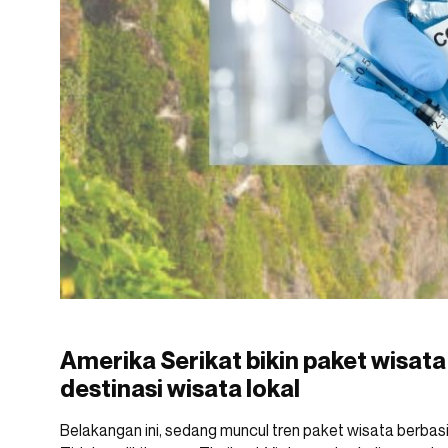
Amerika Serikat bikin paket wisata
destinasi wisata lokal
Belakangan ini, sedang muncul tren paket wisata berbasi