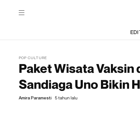
EDI
POP CULTURE
Paket Wisata Vaksin d
Sandiaga Uno Bikin H
Amira Paramesti
5 tahun lalu