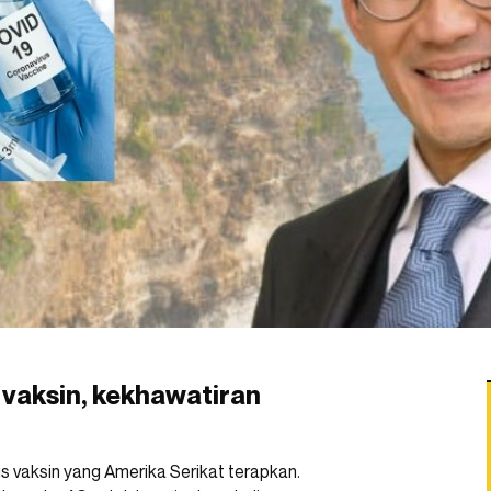
 vaksin, kekhawatiran
s vaksin yang Amerika Serikat terapkan.