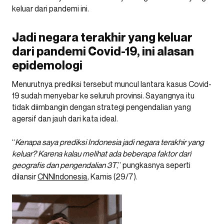
keluar dari pandemi ini.
Jadi negara terakhir yang keluar
dari pandemi Covid-19, ini alasan
epidemologi
Menurutnya prediksi tersebut muncul lantara kasus Covid-
19 sudah menyebar ke seluruh provinsi. Sayangnya itu
tidak diimbangin dengan strategi pengendalian yang
agersif dan jauh dari kata ideal.
“
Kenapa saya prediksi Indonesia jadi negara terakhir yang
keluar? Karena kalau melihat ada beberapa faktor dari
geografis dan pengendalian 3T
,” pungkasnya seperti
dilansir
CNNIndonesia
, Kamis (29/7).