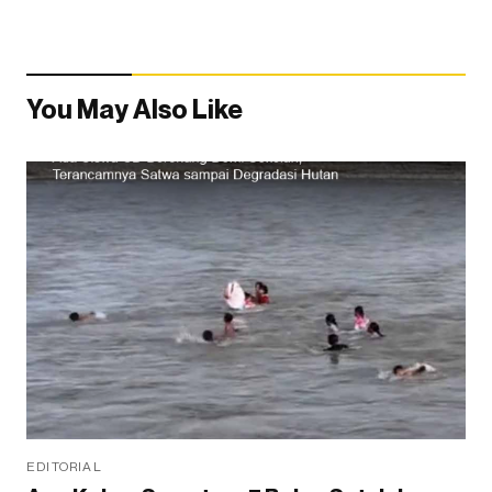
You May Also Like
EDITORIAL