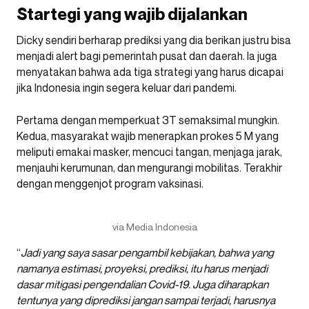
Startegi yang wajib dijalankan
Dicky sendiri berharap prediksi yang dia berikan justru bisa
menjadi alert bagi pemerintah pusat dan daerah. Ia juga
menyatakan bahwa ada tiga strategi yang harus dicapai
jika Indonesia ingin segera keluar dari pandemi.
Pertama dengan memperkuat 3T semaksimal mungkin.
Kedua, masyarakat wajib menerapkan prokes 5 M yang
meliputi emakai masker, mencuci tangan, menjaga jarak,
menjauhi kerumunan, dan mengurangi mobilitas. Terakhir
dengan menggenjot program vaksinasi.
via Media Indonesia
“
Jadi yang saya sasar pengambil kebijakan, bahwa yang
namanya estimasi, proyeksi, prediksi, itu harus menjadi
dasar mitigasi pengendalian Covid-19. Juga diharapkan
tentunya yang diprediksi jangan sampai terjadi, harusnya