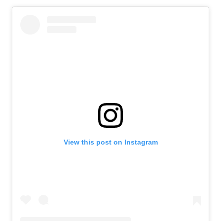
View this post on Instagram