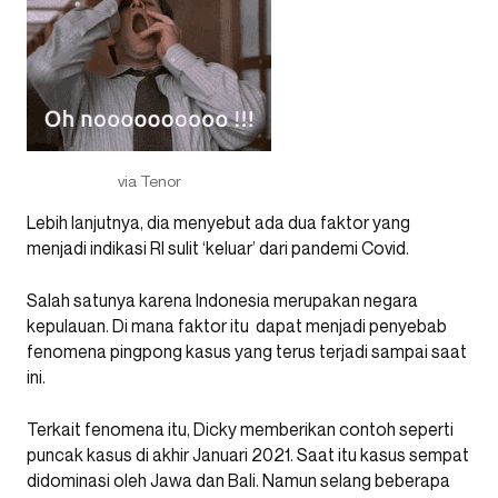
via Tenor
Lebih lanjutnya, dia menyebut ada dua faktor yang
menjadi indikasi RI sulit ‘keluar’ dari pandemi Covid.
Salah satunya karena Indonesia merupakan negara
kepulauan. Di mana faktor itu dapat menjadi penyebab
fenomena pingpong kasus yang terus terjadi sampai saat
ini.
Terkait fenomena itu, Dicky memberikan contoh seperti
puncak kasus di akhir Januari 2021. Saat itu kasus sempat
didominasi oleh Jawa dan Bali. Namun selang beberapa