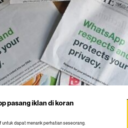
 pasang iklan di koran
tif untuk dapat menarik perhatian seseorang.