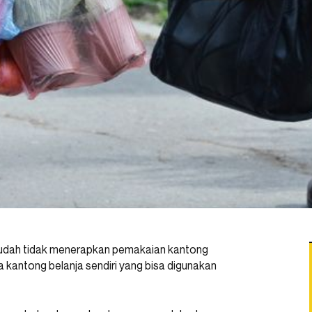
 sudah tidak menerapkan pemakaian kantong
kantong belanja sendiri yang bisa digunakan