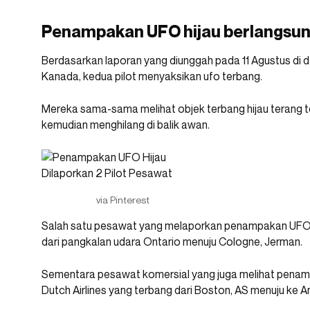
Penampakan UFO hijau berlangsung
Berdasarkan laporan yang diunggah pada 11 Agustus di
Kanada, kedua pilot menyaksikan ufo terbang.
Mereka sama-sama melihat objek terbang hijau terang t
kemudian menghilang di balik awan.
via Pinterest
Salah satu pesawat yang melaporkan penampakan UFO 
dari pangkalan udara Ontario menuju Cologne, Jerman.
Sementara pesawat komersial yang juga melihat penam
Dutch Airlines yang terbang dari Boston, AS menuju ke 