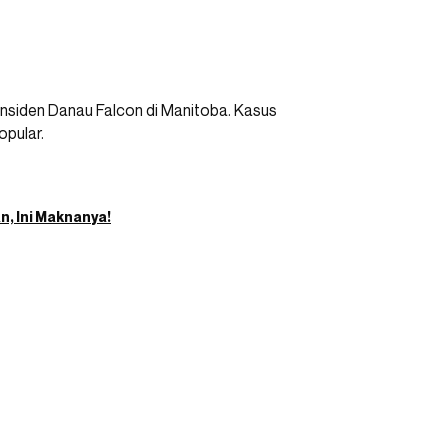
nsiden Danau Falcon di Manitoba. Kasus
opular.
n, Ini Maknanya!