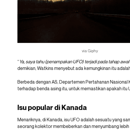
via Giphy
“
Ya, saya tahu (penampakan UFO) terjadi pada tahap awal
demikian, Watkins menyebut ada kemungkinan itu adala
Berbeda dengan AS, Departemen Pertahanan Nasional 
terhadap benda asing itu, untuk memastikan apakah itu
Isu popular di Kanada
Menariknya, di Kanada, isu UFO adalah sesuatu yang s
seorang kolektor membeberkan dan menyumbang lebih d