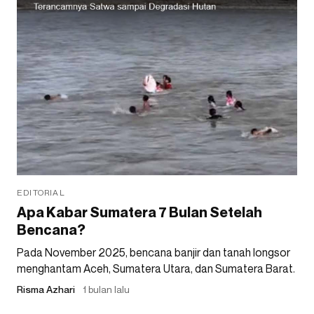
EDITORIAL
Apa Kabar Sumatera 7 Bulan Setelah
Bencana?
Pada November 2025, bencana banjir dan tanah longsor
menghantam Aceh, Sumatera Utara, dan Sumatera Barat.
Risma Azhari
1 bulan lalu