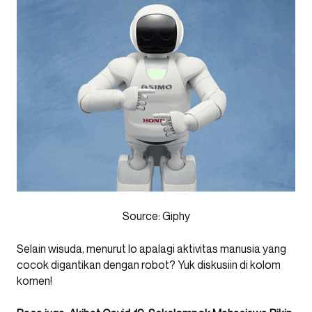
Source: Giphy
Selain wisuda, menurut lo apalagi aktivitas manusia yang
cocok digantikan dengan robot? Yuk diskusiin di kolom
komen!