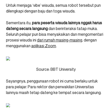
Untuk menjaga ‘vibe’ wisuda, semua robot tersebut pun
dilengkapi dengan baju dan toga wisuda.
Sementara itu,
para peserta wisuda lainnya nggak harus
dateng secara langsung
dan berinteraksi tatap muka.
Seluruh pelajar pun bisa menyaksikan dan mengomentari
prosesi wisuda ini
dari rumah masing-masin
g, dengan
menggunakan
aplikasi Zoom
.
Source: BBT University
Sayangnya, penggunaan robot ini cuma berlaku untuk
para pelajar. Para rektor dan perwakilan Universitas
lainnya masih tetap dateng ke tempat secara langsung.