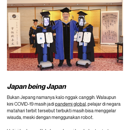
Japan being Japan
Bukan Jepang namanya kalo nggak canggih. Walaupun
kini COVID-19 masih jadi
pandemi global
, pelajar di negara
matahari terbit tersebut terbukti masih bisa menggelar
wisuda, meski dengan menggunakan robot.