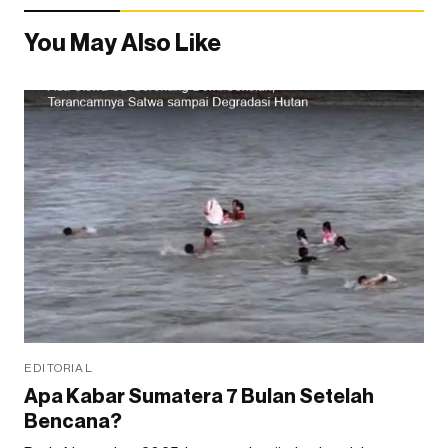
You May Also Like
EDITORIAL
Apa Kabar Sumatera 7 Bulan Setelah
Bencana?