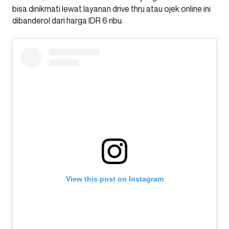
bisa dinikmati lewat layanan drive thru atau ojek online ini
dibanderol dari harga IDR 6 ribu.
View this post on Instagram