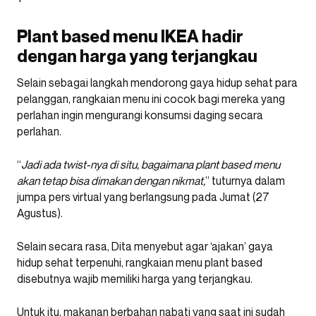
Plant based menu IKEA hadir
dengan harga yang terjangkau
Selain sebagai langkah mendorong gaya hidup sehat para
pelanggan, rangkaian menu ini cocok bagi mereka yang
perlahan ingin mengurangi konsumsi daging secara
perlahan.
“
Jadi ada twist-nya di situ, bagaimana plant based menu
akan tetap bisa dimakan dengan nikmat,
” tuturnya dalam
jumpa pers virtual yang berlangsung pada Jumat (27
Agustus).
Selain secara rasa, Dita menyebut agar ‘ajakan’ gaya
hidup sehat terpenuhi, rangkaian menu plant based
disebutnya wajib memiliki harga yang terjangkau.
Untuk itu, makanan berbahan nabati yang saat ini sudah