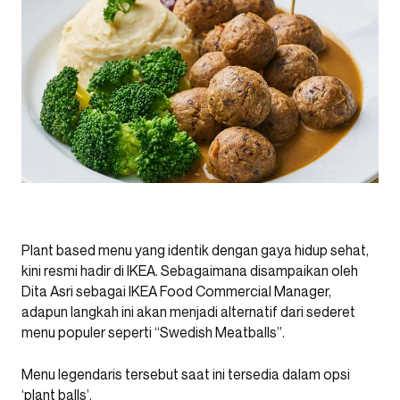
Plant based menu yang identik dengan gaya hidup sehat,
kini resmi hadir di IKEA. Sebagaimana disampaikan oleh
Dita Asri sebagai IKEA Food Commercial Manager,
adapun langkah ini akan menjadi alternatif dari sederet
menu populer seperti “Swedish Meatballs”.
Menu legendaris tersebut saat ini tersedia dalam opsi
‘plant balls’.