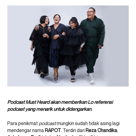
Podcast Must Heard akan memberikan Lo referensi
podcast yang menarik untuk didengarkan.
Para penikmat
podcast
mungkin sudah tidak asing lagi
mendengar nama
RAPOT
. Terdiri dari
Reza Chandika
,