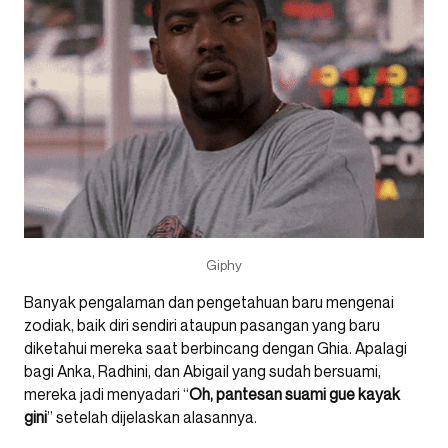
Giphy
Banyak pengalaman dan pengetahuan baru mengenai
zodiak, baik diri sendiri ataupun pasangan yang baru
diketahui mereka saat berbincang dengan Ghia. Apalagi
bagi Anka, Radhini, dan Abigail yang sudah bersuami,
mereka jadi menyadari “
Oh, pantesan suami gue kayak
gini
” setelah dijelaskan alasannya.