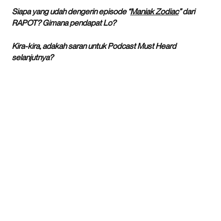
Siapa yang udah dengerin episode “
Maniak Zodiac
” dari
RAPOT?
Gimana pendapat Lo?
Kira-kira, adakah saran untuk Podcast Must Heard
selanjutnya?