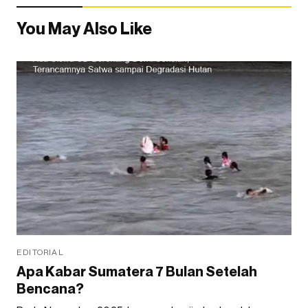
You May Also Like
EDITORIAL
Apa Kabar Sumatera 7 Bulan Setelah
Bencana?