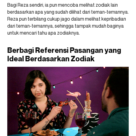
Bagi Reza sendiri, ia pun mencoba melihat zodiak lain
berdasarkan apa yang sudah dilihat dari teman-temannya.
Reza pun terbilang cukup jago dalam melihat kepribadian
dari teman-temannya, sehingga tampak mudah baginya
untuk mencari tahu apa zodiaknya.
Berbagi Referensi Pasangan yang
Ideal Berdasarkan Zodiak