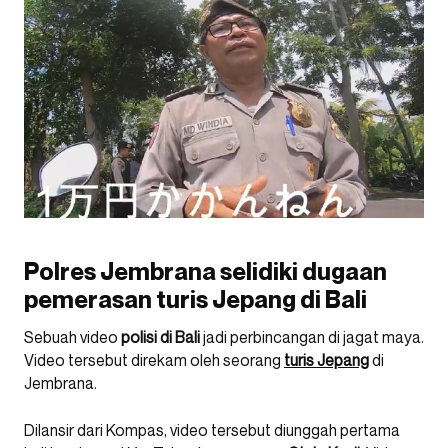
Polres Jembrana selidiki dugaan
pemerasan turis Jepang di Bali
Sebuah video
polisi di Bali
jadi perbincangan di jagat maya.
Video tersebut direkam oleh seorang
turis Jepang
di
Jembrana.
Dilansir dari Kompas, video tersebut diunggah pertama