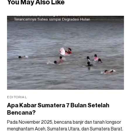
You May Also Like
EDITORIAL
Apa Kabar Sumatera 7 Bulan Setelah
Bencana?
Pada November 2025, bencana banjir dan tanah longsor
menghantam Aceh, Sumatera Utara, dan Sumatera Barat.