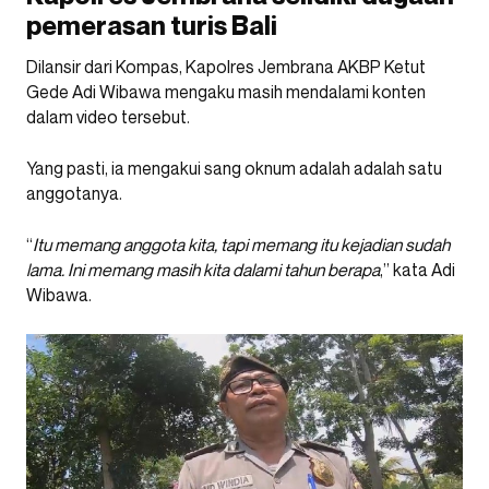
pemerasan turis Bali
Dilansir dari Kompas, Kapolres Jembrana AKBP Ketut
Gede Adi Wibawa mengaku masih mendalami konten
dalam video tersebut.
Yang pasti, ia mengakui sang oknum adalah adalah satu
anggotanya.
“
Itu memang anggota kita, tapi memang itu kejadian sudah
lama. Ini memang masih kita dalami tahun berapa
,” kata Adi
Wibawa.