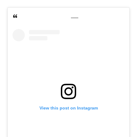
View this post on Instagram