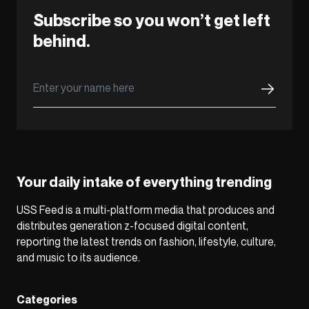
Subscribe so you won’t get left
behind.
Your daily intake of everything trending
USS Feed is a multi-platform media that produces and
distributes generation z-focused digital content,
reporting the latest trends on fashion, lifestyle, culture,
and music to its audience.
Categories