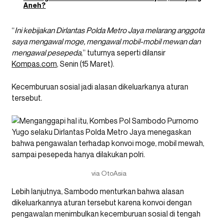
Aneh?
“
Ini kebijakan Dirlantas Polda Metro Jaya melarang anggota
saya mengawal moge, mengawal mobil-mobil mewan dan
mengawal pesepeda
,” tuturnya seperti dilansir
Kompas.com
, Senin (15 Maret).
Kecemburuan sosial jadi alasan dikeluarkanya aturan
tersebut.
via OtoAsia
Lebih lanjutnya, Sambodo menturkan bahwa alasan
dikeluarkannya aturan tersebut karena konvoi dengan
pengawalan menimbulkan kecemburuan sosial di tengah