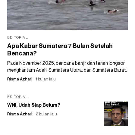
EDITORIAL
Apa Kabar Sumatera 7 Bulan Setelah
Bencana?
Pada November 2025, bencana banjir dan tanah longsor
menghantam Aceh, Sumatera Utara, dan Sumatera Barat.
Risma Azhari
1 bulan lalu
EDITORIAL
WNI, Udah Siap Belum?
Risma Azhari
2 bulan lalu