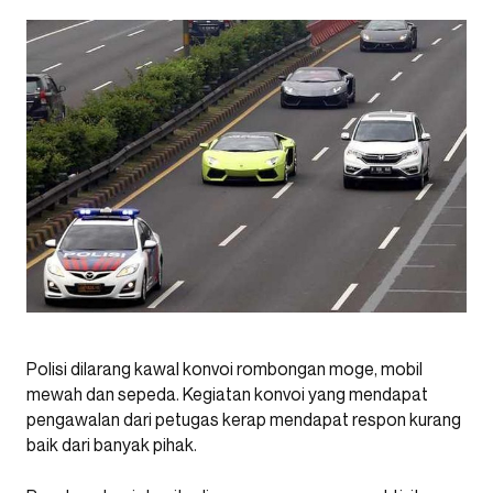
Polisi dilarang kawal konvoi rombongan moge, mobil
mewah dan sepeda. Kegiatan konvoi yang mendapat
pengawalan dari petugas kerap mendapat respon kurang
baik dari banyak pihak.