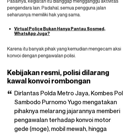
Pasalnya, kegiatan itu dianggap mengganggu aktivitas
pengendara lain. Padahal, semua pengguna jalan
seharusnya memiliki hak yang sama.
Virtual Police Bukan Hanya Pantau Sosmed,
WhatsApp Juga?
Karena itu banyak pihak yang kemudian mengecam aksi
konvoi dengan pengawalan polisi.
Kebijakan resmi, polisi dilarang
kawal konvoi rombongan
Dirlantas Polda Metro Jaya, Kombes Pol
Sambodo Purnomo Yugo mengatakan
pihaknya melarang jajarannya memberi
pengawalan terhadap konvoi motor
gede (moge), mobil mewah, hingga