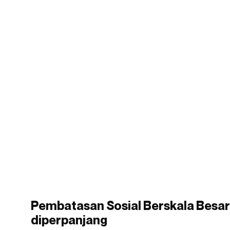
Pembatasan Sosial Berskala Besar
diperpanjang