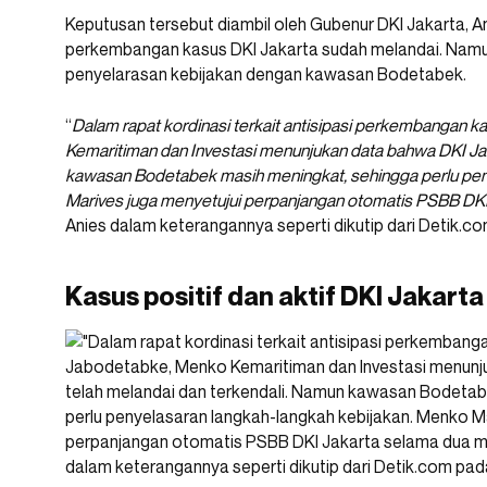
Keputusan tersebut diambil oleh Gubenur DKI Jakarta,
perkembangan kasus DKI Jakarta sudah melandai. Nam
penyelarasan kebijakan dengan kawasan Bodetabek.
“
Dalam rapat kordinasi terkait antisipasi perkembangan
Kemaritiman dan Investasi menunjukan data bahwa DKI Jak
kawasan Bodetabek masih meningkat, sehingga perlu pen
Marives juga menyetujui perpanjangan otomatis PSBB DK
Anies dalam keterangannya seperti dikutip dari Detik.
Kasus positif dan aktif DKI Jakar