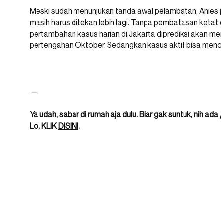
Meski sudah menunjukan tanda awal pelambatan, Anies 
masih harus ditekan lebih lagi. Tanpa pembatasan keta
pertambahan kasus harian di Jakarta diprediksi akan me
pertengahan Oktober. Sedangkan kasus aktif bisa menc
—
Ya udah, sabar di rumah aja dulu. Biar gak suntuk, nih ada
Lo, KLIK
DISINI
.