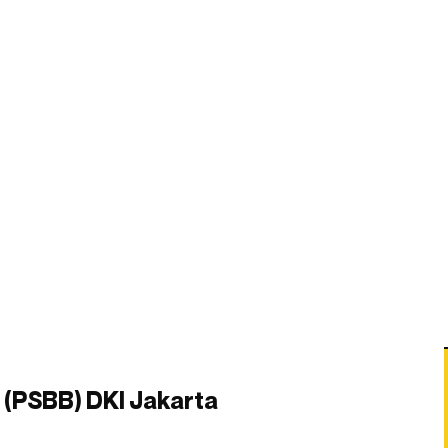
 (PSBB) DKI Jakarta