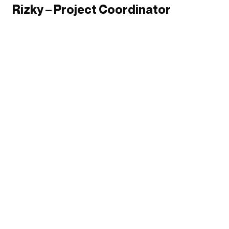
Rizky – Project Coordinator