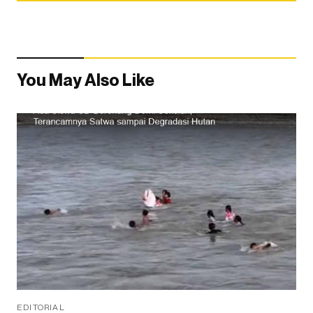
You May Also Like
EDITORIAL