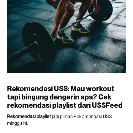
Rekomendasi USS: Mau workout
tapi bingung dengerin apa? Cek
rekomendasi playlist dari USSFeed
Rekomendasi playlist
jadi pilihan Rekomendasi USS
minggu ini.