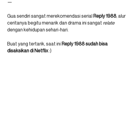
—
Gua sendiri sangat merekomendasi serial
Reply 1988
, alur
ceritanya begitu menarik dan drama ini sangat
relate
dengan kehidupan sehari-hari.
Buat yang tertarik, saat ini
Reply 1988 sudah bisa
disaksikan di Netflix
:)