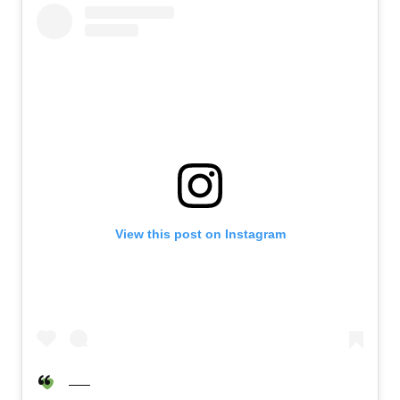
View this post on Instagram