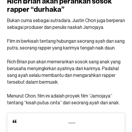
Rich Brian akan perankan sosok
rapper “durhaka”
Bukan cuma sebagai sutradara, Justin Chon juga berperan
sebagai produser dan penulis naskah Jamojaya.
Film ini berkisah tentang hubungan seorang ayah dan sang
putra, seorang rapper yang karirnya tengah naik daun.
Rich Brian pun akan memerankan sosok sang anak yang
berusaha menyingkirkan ayahnya dari karirnya. Padahal
sang ayah selalu membantu dan mengarahkan rapper
tersebut dalam bermusik.
Menurut Chon, film ini adalah proyek film “Jamojaya”
tentang “kisah putus cinta” dari seorang ayah dan anak.