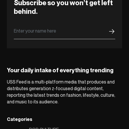
Subscribe so you won’t get left
behind.
Your daily intake of everything trending
USS Feed is a multi-platform media that produces and
distributes generation z-focused digital content,
reporting the latest trends on fashion, lifestyle, culture,
and music to its audience.
Categories