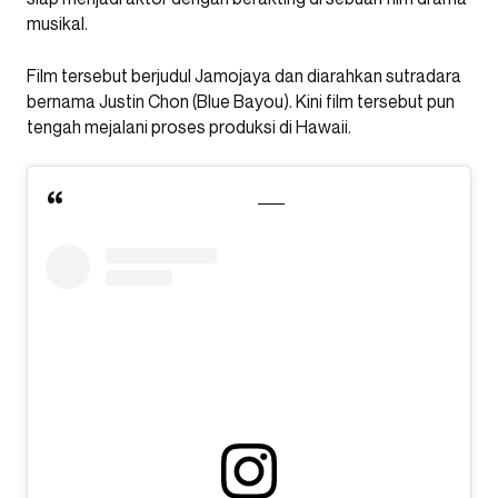
musikal.
Film tersebut berjudul Jamojaya dan diarahkan sutradara
bernama Justin Chon (Blue Bayou). Kini film tersebut pun
tengah mejalani proses produksi di Hawaii.