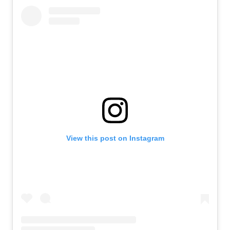
View this post on Instagram