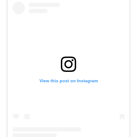
View this post on Instagram