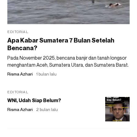
EDITORIAL
Apa Kabar Sumatera 7 Bulan Setelah
Bencana?
Pada November 2025, bencana banjir dan tanah longsor
menghantam Aceh, Sumatera Utara, dan Sumatera Barat.
Risma Azhari
1 bulan lalu
EDITORIAL
WNI, Udah Siap Belum?
Risma Azhari
2 bulan lalu