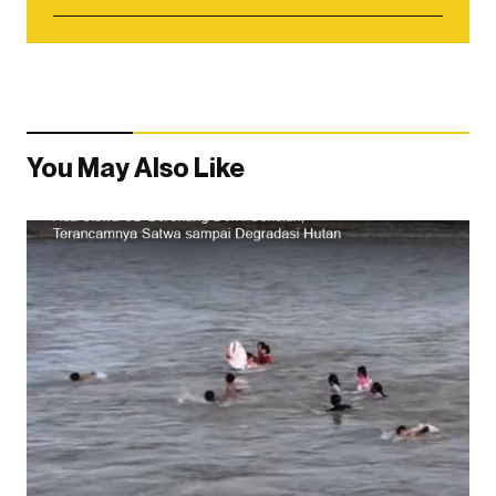
You May Also Like