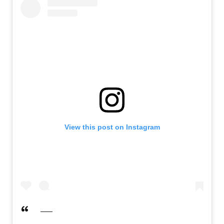
View this post on Instagram