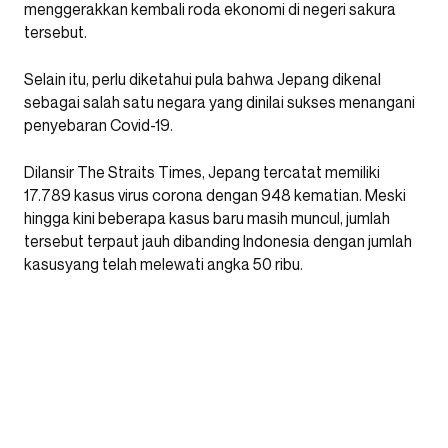
menggerakkan kembali roda ekonomi di negeri sakura
tersebut.
Selain itu, perlu diketahui pula bahwa Jepang dikenal
sebagai salah satu negara yang dinilai sukses menangani
penyebaran Covid-19.
Dilansir The Straits Times, Jepang tercatat memiliki
17.789 kasus virus corona dengan 948 kematian. Meski
hingga kini beberapa kasus baru masih muncul, jumlah
tersebut terpaut jauh dibanding Indonesia dengan jumlah
kasusyang telah melewati angka 50 ribu.