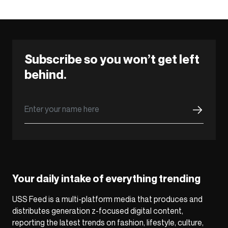
Subscribe so you won’t get left
behind.
Your daily intake of everything trending
USS Feed is a multi-platform media that produces and
distributes generation z-focused digital content,
reporting the latest trends on fashion, lifestyle, culture,