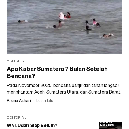
EDITORIAL
Apa Kabar Sumatera 7 Bulan Setelah
Bencana?
Pada November 2025, bencana banjir dan tanah longsor
menghantam Aceh, Sumatera Utara, dan Sumatera Barat.
Risma Azhari
1 bulan lalu
EDITORIAL
WNI, Udah Siap Belum?