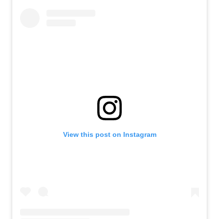
View this post on Instagram