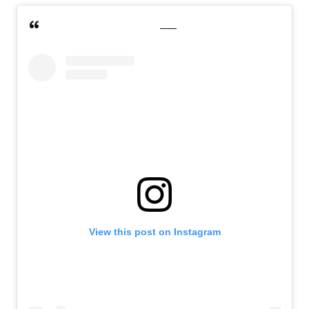
View this post on Instagram