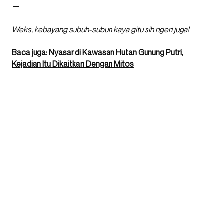
—
Weks, kebayang subuh-subuh kaya gitu sih ngeri juga!
Baca juga:
Nyasar di Kawasan Hutan Gunung Putri,
Kejadian Itu Dikaitkan Dengan Mitos