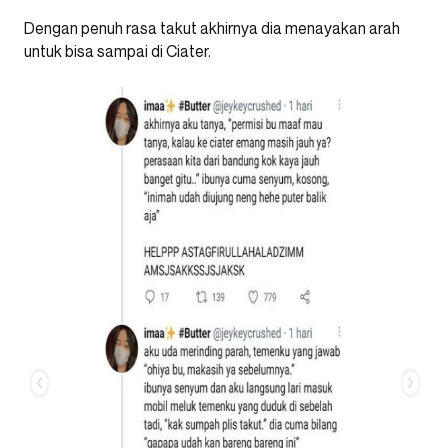
Dengan penuh rasa takut akhirnya dia menayakan arah
untuk bisa sampai di Ciater.