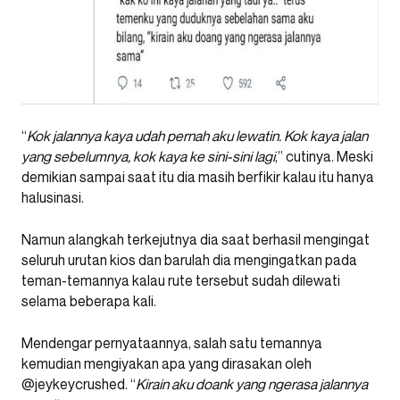
“
Kok jalannya kaya udah pernah aku lewatin. Kok kaya jalan
yang sebelumnya, kok kaya ke sini-sini lagi
,” cutinya. Meski
demikian sampai saat itu dia masih berfikir kalau itu hanya
halusinasi.
Namun alangkah terkejutnya dia saat berhasil mengingat
seluruh urutan kios dan barulah dia mengingatkan pada
teman-temannya kalau rute tersebut sudah dilewati
selama beberapa kali.
Mendengar pernyataannya, salah satu temannya
kemudian mengiyakan apa yang dirasakan oleh
@jeykeycrushed. “
Kirain aku doank yang ngerasa jalannya