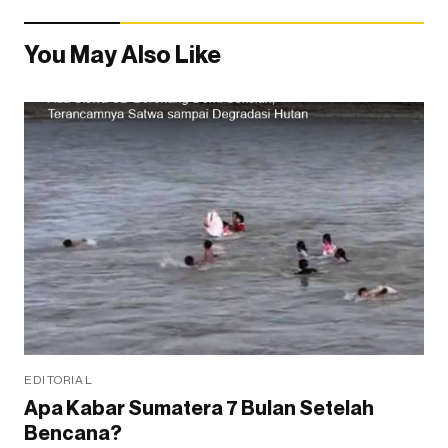
You May Also Like
EDITORIAL
Apa Kabar Sumatera 7 Bulan Setelah
Bencana?