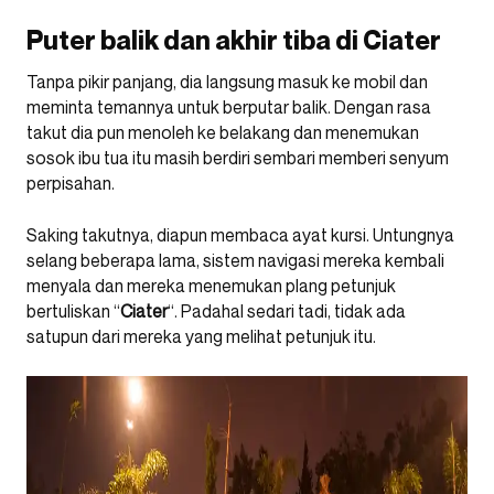
Puter balik dan akhir tiba di Ciater
Tanpa pikir panjang, dia langsung masuk ke mobil dan
meminta temannya untuk berputar balik. Dengan rasa
takut dia pun menoleh ke belakang dan menemukan
sosok ibu tua itu masih berdiri sembari memberi senyum
perpisahan.
Saking takutnya, diapun membaca ayat kursi. Untungnya
selang beberapa lama, sistem navigasi mereka kembali
menyala dan mereka menemukan plang petunjuk
bertuliskan “
Ciater
“. Padahal sedari tadi, tidak ada
satupun dari mereka yang melihat petunjuk itu.