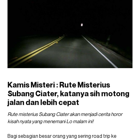
Kamis Misteri : Rute Misterius
Subang Ciater, katanya sih motong
jalan dan lebih cepat
Rute misterius Subang Ciater akan menjadi cerita horor
kisah nyata yang menemani Lo malam ini!
Bagi sebagian besar orang yang sering road trip ke