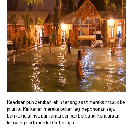
Keadaan pun berubah lebih tenang saat mereka masuk ke
jalur itu. Kiri kanan mereka bukan lagi pepohonan saja,
bahkan jalannya pun ramai dengan berbagai kendaraan
lain yang bertujuan ke Ciater juga.