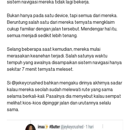
sistem navigasi mereka tidak lagi bekerja.
Bukan hanya pada satu device, tapi semua dari mereka.
Beruntung salah satu dari mereka ternyata mengklaim
cukup familiar dengan jalan tersebut. Mendengar hal itu,
semua menjadi sedikit lebih tenang.
Selang beberapa saat kemudian, mereka mulai
merasakan keanehan terjadi. Salah satunya waktu
tempuh yang awalnya disampaikan sistem navigasi hanya
sekitar 7 menit ternyata meleset.
Si @jekeycrushed bahkan mengaku dirinya akhirnya sadar
kalau mereka seolah sudah melewati rute yang sama
selama berkali-kali. Pasalnya dia menyebut kalau sempat
melihat kios-kios dipinggir jalan dan urutannya selalu
sama.