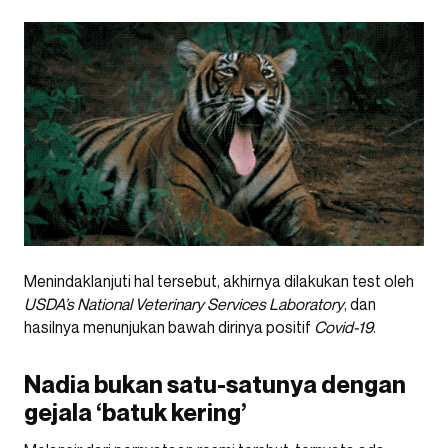
Menindaklanjuti hal tersebut, akhirnya dilakukan test oleh
USDA’s National Veterinary Services Laboratory
, dan
hasilnya menunjukan bawah dirinya positif
Covid-19
.
Nadia bukan satu-satunya dengan
gejala ‘batuk kering’