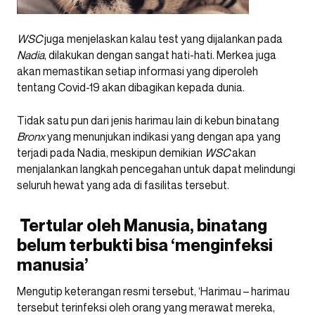
WSC
juga menjelaskan kalau test yang dijalankan pada
Nadia
, dilakukan dengan sangat hati-hati. Merkea juga
akan memastikan setiap informasi yang diperoleh
tentang Covid-19 akan dibagikan kepada dunia.
Tidak satu pun dari jenis harimau lain di kebun binatang
Bronx
yang menunjukan indikasi yang dengan apa yang
terjadi pada Nadia, meskipun demikian
WSC
akan
menjalankan langkah pencegahan untuk dapat melindungi
seluruh hewat yang ada di fasilitas tersebut.
Tertular oleh Manusia, binatang
belum terbukti bisa ‘menginfeksi
manusia’
Mengutip keterangan resmi tersebut, ‘Harimau – harimau
tersebut terinfeksi oleh orang yang merawat mereka,