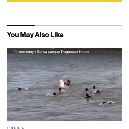
You May Also Like
EDITORIAL