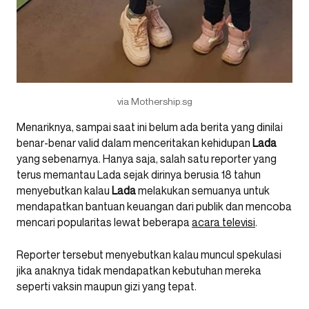
via Mothership.sg
Menariknya, sampai saat ini belum ada berita yang dinilai
benar-benar valid dalam menceritakan kehidupan
Lada
yang sebenarnya. Hanya saja, salah satu reporter yang
terus memantau Lada sejak dirinya berusia 18 tahun
menyebutkan kalau
Lada
melakukan semuanya untuk
mendapatkan bantuan keuangan dari publik dan mencoba
mencari popularitas lewat beberapa
acara televisi
.
Reporter tersebut menyebutkan kalau muncul spekulasi
jika anaknya tidak mendapatkan kebutuhan mereka
seperti vaksin maupun gizi yang tepat.