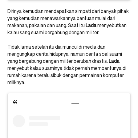
Dirinya kemudian mendapatkan simpati dari banyak pihak
yang kemudian menawarkannya bantuan mulai dari
makanan, pakaian dan uang. Saat itu
Lada
menyebutkan
kalau sang suami bergabung dengan militer.
Tidak lama setelah itu dia muncul di media dan
mengungkap cerita hidupnya, namun cerita soal suami
yang bergabung dengan militer berubah drastis.
Lada
menyebut kalau suaminya tidak pernah membantunya di
rumah karena teralu sibuk dengan permainan komputer
miliknya.