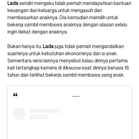
Lada
sendiri mengaku tidak pernah mendapatkan bantuan
keuangan dari keluarga untuk mengasuh dan
membesarkan anaknya. Dia kemudian memilih untuk
bekerja sambil membawa anaknya dengan alasan selalu
ingin dekat dengan anaknya.
Bukan hanya itu,
Lada
juga tidak pernah mengandalkan
suaminya untuk kebutuhan ekonominya dan si anak.
Sementara versi lainnya menyebut kalau dirinya pertama
kali tertangkap kamera di
Moscow
saat dirinya berusia 18
tahun dan terlihat bekerja sambil membawa sang anak.