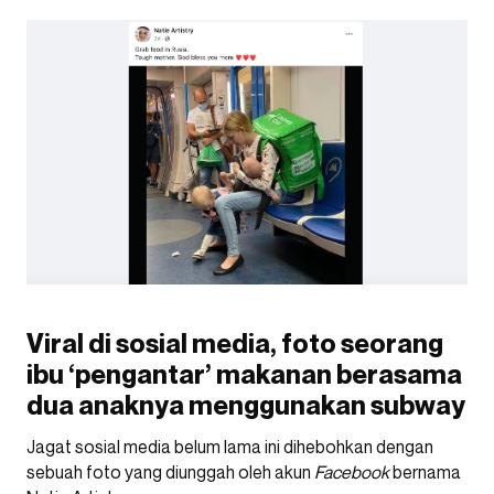
Viral di sosial media, foto seorang
ibu ‘pengantar’ makanan berasama
dua anaknya menggunakan subway
Jagat sosial media belum lama ini dihebohkan dengan
sebuah foto yang diunggah oleh akun
Facebook
bernama