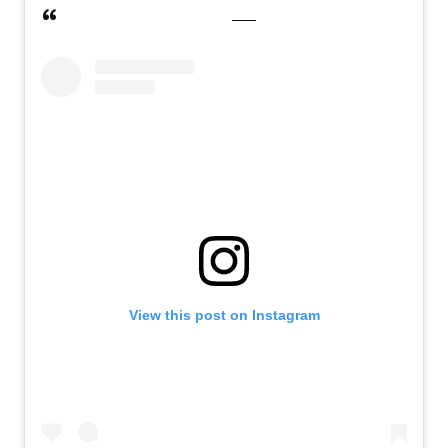
View this post on Instagram