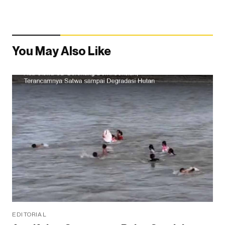
You May Also Like
EDITORIAL