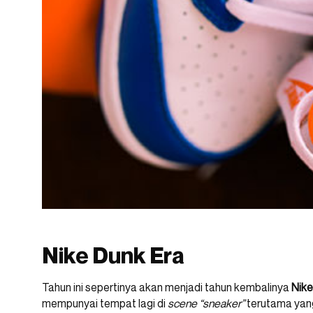
Nike Dunk Era
Tahun ini sepertinya akan menjadi tahun kembalinya
Nike
mempunyai tempat lagi di
scene
“sneaker”
terutama yan