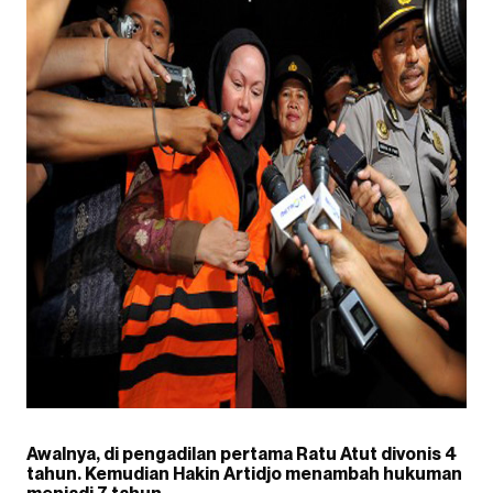
Awalnya, di pengadilan pertama Ratu Atut divonis 4
tahun. Kemudian Hakin Artidjo menambah hukuman
menjadi 7 tahun.