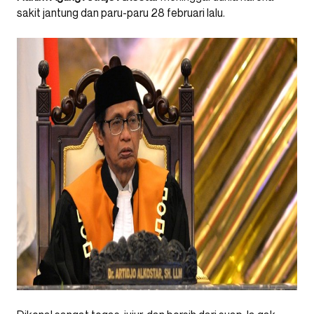
sakit jantung dan paru-paru 28 februari lalu.