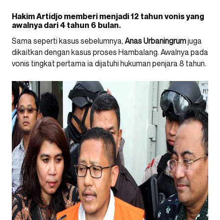
Hakim Artidjo memberi menjadi 12 tahun vonis yang
awalnya dari 4 tahun 6 bulan.
Sama seperti kasus sebelumnya,
Anas Urbaningrum
juga
dikaitkan dengan kasus proses Hambalang. Awalnya pada
vonis tingkat pertama ia dijatuhi hukuman penjara 8 tahun.