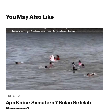
You May Also Like
EDITORIAL
Apa Kabar Sumatera 7 Bulan Setelah
Bencana?