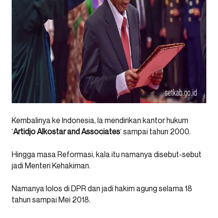
Kembalinya ke Indonesia, Ia mendirikan kantor hukum
‘
Artidjo Alkostar and Associates
‘ sampai tahun 2000.
Hingga masa Reformasi, kala itu namanya disebut-sebut
jadi Menteri Kehakiman.
Namanya lolos di DPR dan jadi hakim agung selama 18
tahun sampai Mei 2018.