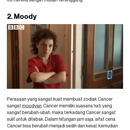
2. Moody
Perasaan yang sangat kuat membuat zodiak Cancer
sangat
moodyan
. Cancer memiliki suasana hati yang
sangat berubah-ubah, maka terkadang Cancer sangat
sulit untuk ditebak. Dalam hitungan jam saja, sifat ceria
Cancer bisa berubah menjadi sedih dan kesal, kemudian