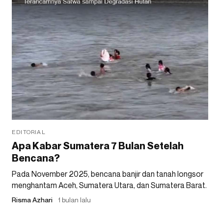
EDITORIAL
Apa Kabar Sumatera 7 Bulan Setelah
Bencana?
Pada November 2025, bencana banjir dan tanah longsor
menghantam Aceh, Sumatera Utara, dan Sumatera Barat.
Risma Azhari
1 bulan lalu