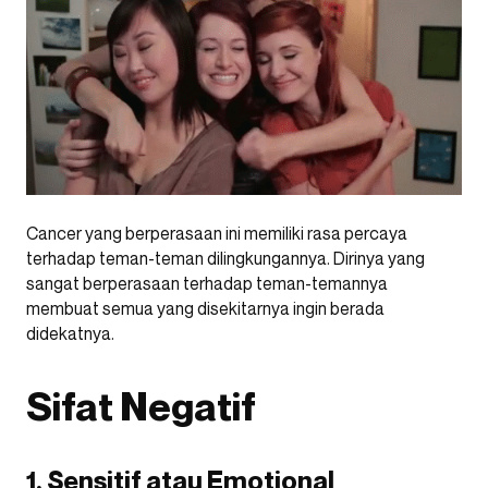
Cancer yang berperasaan ini memiliki rasa percaya
terhadap teman-teman dilingkungannya. Dirinya yang
sangat berperasaan terhadap teman-temannya
membuat semua yang disekitarnya ingin berada
didekatnya.
Sifat Negatif
1. Sensitif atau Emotional