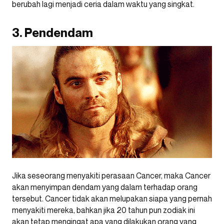
berubah lagi menjadi ceria dalam waktu yang singkat.
3. Pendendam
Jika seseorang menyakiti perasaan Cancer, maka Cancer
akan menyimpan dendam yang dalam terhadap orang
tersebut. Cancer tidak akan melupakan siapa yang pernah
menyakiti mereka, bahkan jika 20 tahun pun zodiak ini
akan tetap mengingat apa yang dilakukan orang yang