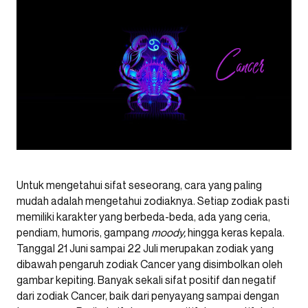
Untuk mengetahui sifat seseorang, cara yang paling
mudah adalah mengetahui zodiaknya. Setiap zodiak pasti
memiliki karakter yang berbeda-beda, ada yang ceria,
pendiam, humoris, gampang
moody,
hingga keras kepala.
Tanggal 21 Juni sampai 22 Juli merupakan zodiak yang
dibawah pengaruh zodiak Cancer yang disimbolkan oleh
gambar kepiting. Banyak sekali sifat positif dan negatif
dari zodiak Cancer, baik dari penyayang sampai dengan