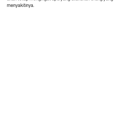
menyakitinya.