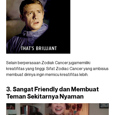
Selain berperasaan Zodiak Cancer jugamemiliki
kreatifitas yang tinggi. Sifat Zodiac Cancer yang ambisius
membuat dirinya ingin memicu kreatifitas lebih.
3. Sangat Friendly dan Membuat
Teman Sekitarnya Nyaman