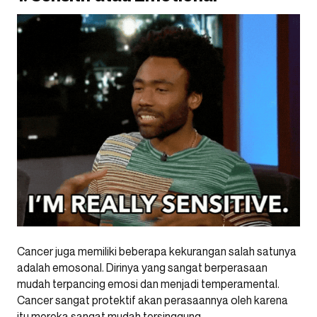
Cancer juga memiliki beberapa kekurangan salah satunya
adalah emosonal. Dirinya yang sangat berperasaan
mudah terpancing emosi dan menjadi temperamental.
Cancer sangat protektif akan perasaannya oleh karena
itu mereka sangat mudah tersinggung.