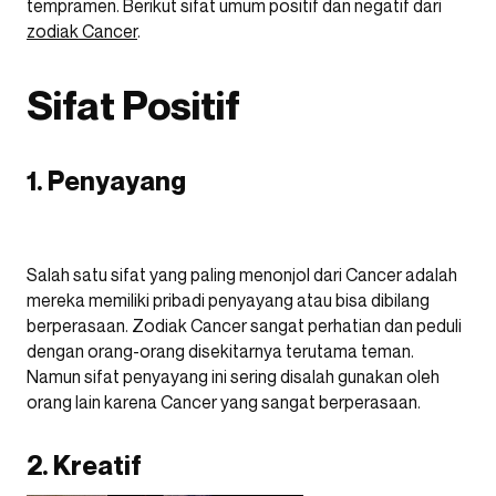
tempramen. Berikut sifat umum positif dan negatif dari
zodiak Cancer
.
Sifat Positif
1. Penyayang
Salah satu sifat yang paling menonjol dari Cancer adalah
mereka memiliki pribadi penyayang atau bisa dibilang
berperasaan. Zodiak Cancer sangat perhatian dan peduli
dengan orang-orang disekitarnya terutama teman.
Namun sifat penyayang ini sering disalah gunakan oleh
orang lain karena Cancer yang sangat berperasaan.
2. Kreatif