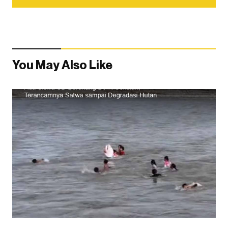
You May Also Like