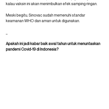
kalau vaksin ini akan menimbulkan efek samping ringan.
Meski begitu, Sinovac sudah memenuhi standar
keamanan WHO dan aman untuk digunakan.
_
Apakah ini jadi kabar baik awal tahun untuk menuntaskan
pandemi Covid-19 di Indonesia?