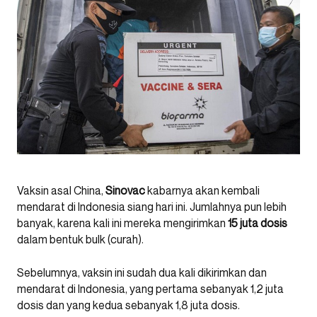
Vaksin asal China,
Sinovac
kabarnya akan kembali
mendarat di Indonesia siang hari ini. Jumlahnya pun lebih
banyak, karena kali ini mereka mengirimkan
15 juta dosis
dalam bentuk bulk (curah).
Sebelumnya, vaksin ini sudah dua kali dikirimkan dan
mendarat di Indonesia, yang pertama sebanyak 1,2 juta
dosis dan yang kedua sebanyak 1,8 juta dosis.