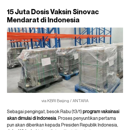
15 Juta Dosis Vaksin Sinovac
Mendarat di Indonesia
via KBRI Beijing / ANTARA
Sebagai pengingat, besok Rabu (13/1)
program vaksinasi
akan dimulai di Indonesia
. Proses penyuntikan pertama
pun akan diberikan kepada Presiden Republik Indonesia,