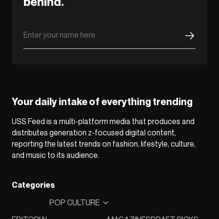
behind.
Your daily intake of everything trending
USS Feed is a multi-platform media that produces and
distributes generation z-focused digital content,
reporting the latest trends on fashion, lifestyle, culture,
and music to its audience.
Categories
POP CULTURE