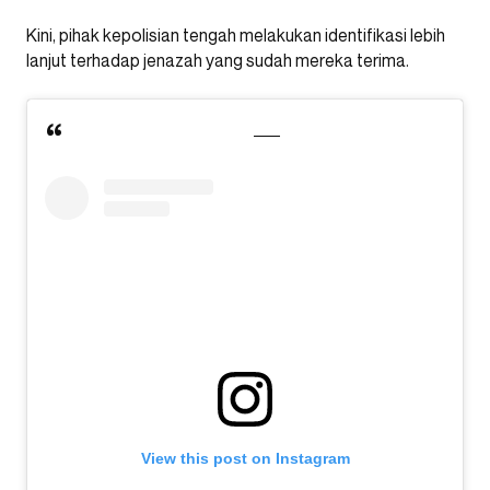
Kini, pihak kepolisian tengah melakukan identifikasi lebih
lanjut terhadap jenazah yang sudah mereka terima.
View this post on Instagram