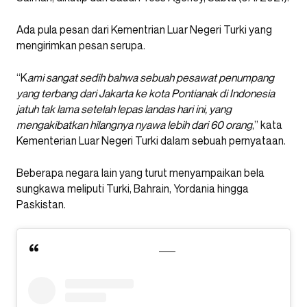
Ada pula pesan dari Kementrian Luar Negeri Turki yang
mengirimkan pesan serupa.
“K
ami sangat sedih bahwa sebuah pesawat penumpang
yang terbang dari Jakarta ke kota Pontianak di Indonesia
jatuh tak lama setelah lepas landas hari ini, yang
mengakibatkan hilangnya nyawa lebih dari 60 orang
,” kata
Kementerian Luar Negeri Turki dalam sebuah pernyataan.
Beberapa negara lain yang turut menyampaikan bela
sungkawa meliputi Turki, Bahrain, Yordania hingga
Paskistan.