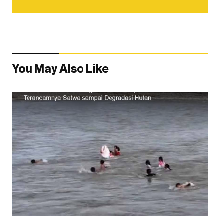
You May Also Like