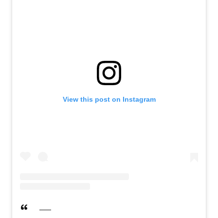
View this post on Instagram