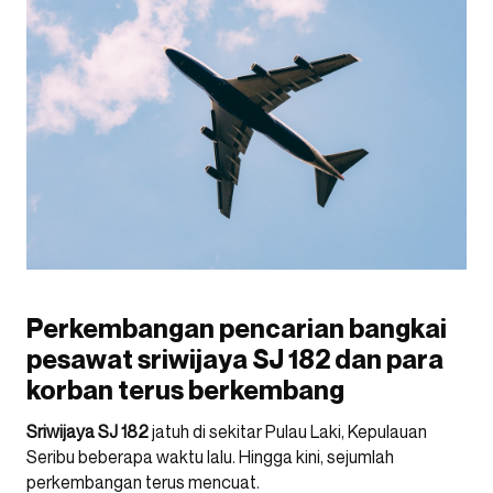
Perkembangan pencarian bangkai
pesawat sriwijaya SJ 182 dan para
korban terus berkembang
Sriwijaya SJ 182
jatuh di sekitar Pulau Laki, Kepulauan
Seribu beberapa waktu lalu. Hingga kini, sejumlah
perkembangan terus mencuat.