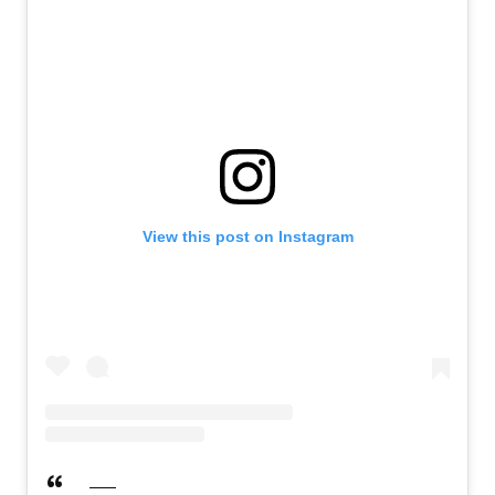
View this post on Instagram