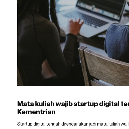
Mata kuliah wajib startup digital 
Kementrian
Startup digital tengah direncanakan jadi mata kuliah waji