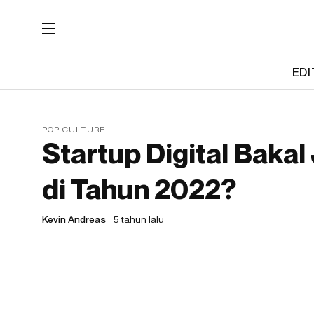
EDI
POP CULTURE
Startup Digital Bakal
di Tahun 2022?
Kevin Andreas
5 tahun lalu