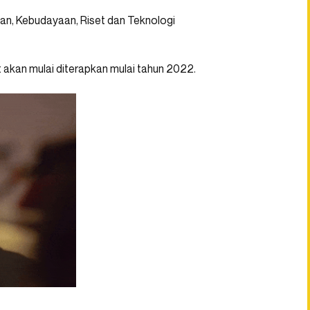
an, Kebudayaan, Riset dan Teknologi
t akan mulai diterapkan mulai tahun 2022.