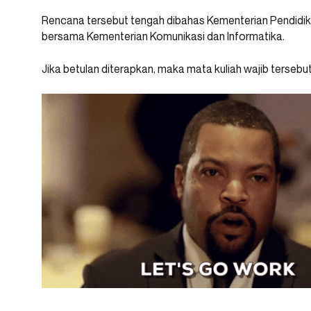
Rencana tersebut tengah dibahas Kementerian Pendidik
bersama Kementerian Komunikasi dan Informatika.
Jika betulan diterapkan, maka mata kuliah wajib tersebu