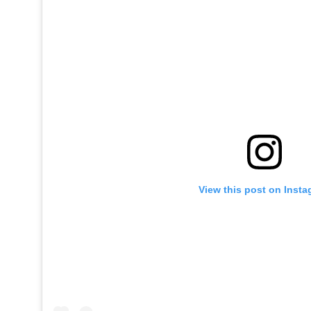
View this post on Inst