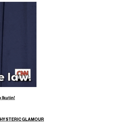
Ikutin!
an HYSTERIC GLAMOUR